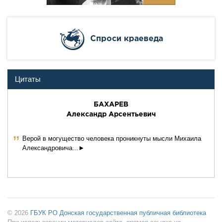
Cпроси краеведа
Цитаты
БАХАРЕВ
Александр Арсентьевич
ˮ
Верой в могущество человека проникнуты мысли Михаила
Александровича...►
© 2026
ГБУК РО Донская государственная публичная библиотека