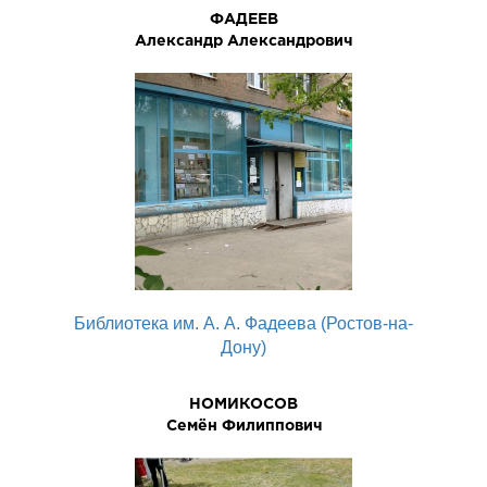
ФАДЕЕВ
Александр Александрович
Библиотека им. А. А. Фадеева (Ростов-на-
Дону)
НОМИКОСОВ
Семён Филиппович