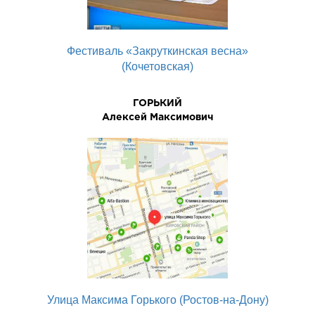
Фестиваль «Закруткинская весна»
(Кочетовская)
ГОРЬКИЙ
Алексей Максимович
Улица Максима Горького (Ростов-на-Дону)