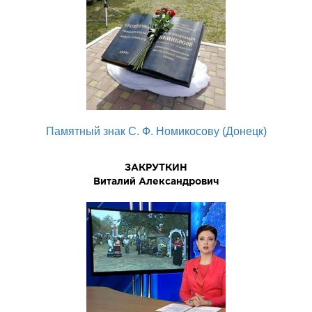
Памятный знак С. Ф. Номикосову (Донецк)
ЗАКРУТКИН
Виталий Александрович