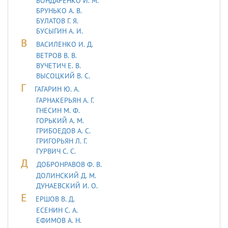
БОНДАРЕНКО И. М.
БРУНЬКО А. В.
БУЛАТОВ Г. Я.
БУСЫГИН А. И.
В
ВАСИЛЕНКО И. Д.
ВЕТРОВ В. В.
ВУЧЕТИЧ Е. В.
ВЫСОЦКИЙ В. С.
Г
ГАГАРИН Ю. А.
ГАРНАКЕРЬЯН А. Г.
ГНЕСИН М. Ф.
ГОРЬКИЙ А. М.
ГРИБОЕДОВ А. С.
ГРИГОРЬЯН Л. Г.
ГУРВИЧ С. С.
Д
ДОБРОНРАВОВ Ф. В.
ДОЛИНСКИЙ Д. М.
ДУHАЕВСКИЙ И. О.
Е
ЕРШОВ В. Д.
ЕСЕНИН С. А.
ЕФИМОВ А. Н.