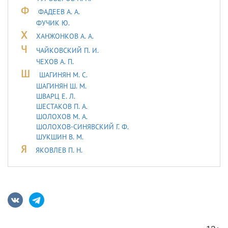
Ф
ФАДЕЕВ А. А.
ФУЧИК Ю.
Х
ХАНЖОНКОВ А. А.
Ч
ЧАЙКОВСКИЙ П. И.
ЧЕХОВ А. П.
Ш
ШАГИНЯН М. С.
ШАГИНЯН Ш. М.
ШВАРЦ Е. Л.
ШЕСТАКОВ П. А.
ШОЛОХОВ М. А.
ШОЛОХОВ-СИНЯВСКИЙ Г. Ф.
ШУКШИН В. М.
Я
ЯКОВЛЕВ П. Н.