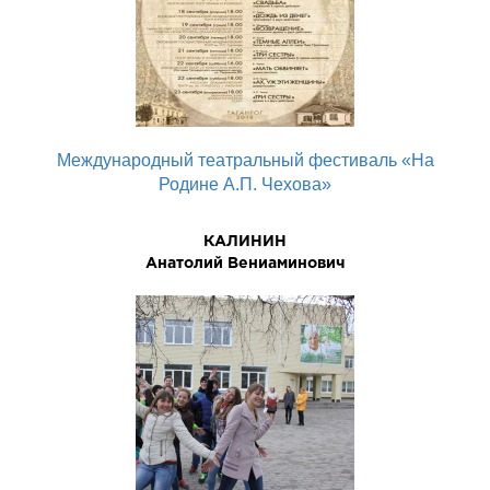
Международный театральный фестиваль «На
Родине А.П. Чехова»
КАЛИНИН
Анатолий Вениаминович