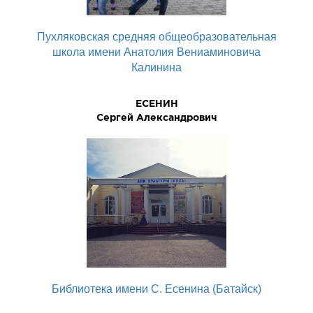
Пухляковская средняя общеобразовательная
школа имени Анатолия Вениаминовича
Калинина
ЕСЕНИН
Сергей Александрович
Библиотека имени С. Есенина (Батайск)