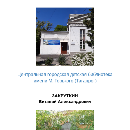
Центральная городская детская библиотека
имени М. Горького (Таганрог)
ЗАКРУТКИН
Виталий Александрович