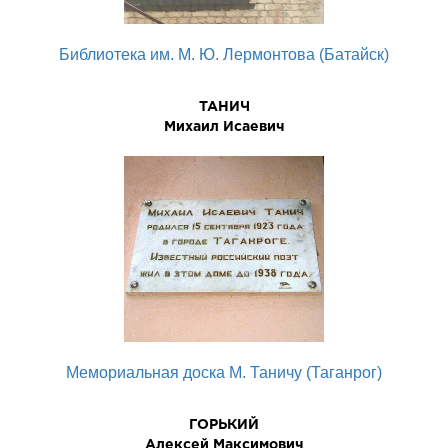
Библиотека им. М. Ю. Лермонтова (Батайск)
ТАHИЧ
Михаил Исаевич
Мемориальная доска М. Таничу (Таганрог)
ГОРЬКИЙ
Алексей Максимович