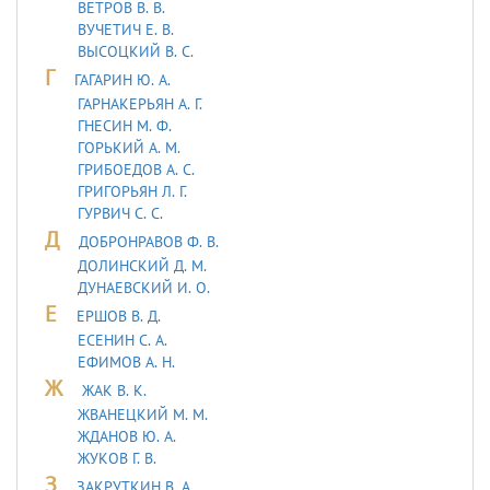
ВЕТРОВ В. В.
ВУЧЕТИЧ Е. В.
ВЫСОЦКИЙ В. С.
Г
ГАГАРИН Ю. А.
ГАРНАКЕРЬЯН А. Г.
ГНЕСИН М. Ф.
ГОРЬКИЙ А. М.
ГРИБОЕДОВ А. С.
ГРИГОРЬЯН Л. Г.
ГУРВИЧ С. С.
Д
ДОБРОНРАВОВ Ф. В.
ДОЛИНСКИЙ Д. М.
ДУHАЕВСКИЙ И. О.
Е
ЕРШОВ В. Д.
ЕСЕНИН С. А.
ЕФИМОВ А. Н.
Ж
ЖАК В. К.
ЖВАНЕЦКИЙ М. М.
ЖДАНОВ Ю. А.
ЖУКОВ Г. В.
З
ЗАКРУТКИН В. А.