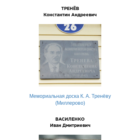
ТРЕНЁВ
Константин Андреевич
Мемориальная доска К. А. Тренёву
(Миллерово)
ВАСИЛЕНКО
Иван Дмитриевич