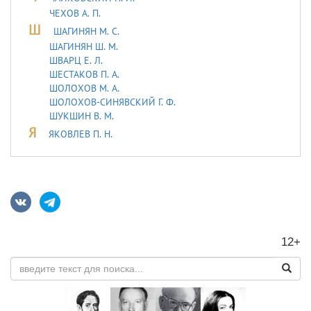
ЧЕХОВ А. П.
Ш
ШАГИНЯН М. С.
ШАГИНЯН Ш. М.
ШВАРЦ Е. Л.
ШЕСТАКОВ П. А.
ШОЛОХОВ М. А.
ШОЛОХОВ-СИНЯВСКИЙ Г. Ф.
ШУКШИН В. М.
Я
ЯКОВЛЕВ П. Н.
12+