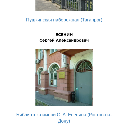
Пушкинская набережная (Таганрог)
ЕСЕНИН
Сергей Александрович
Библиотека имени С. А. Есенина (Ростов-на-
Дону)