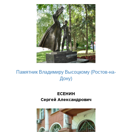
Памятник Владимиру Высоцкому (Ростов-на-
Дону)
ЕСЕНИН
Сергей Александрович