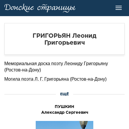
Toggl
navig
ГРИГОРЬЯН Леонид
Григорьевич
Мемориальная доска поэту Леониду Григорьяну
(Ростов-на-Дону)
Могила поэта Л. Г. Григорьяна (Ростов-на-Дону)
ЕЩЁ
ПУШКИН
Александр Сергеевич