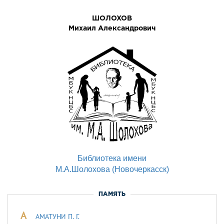
ШОЛОХОВ
Михаил Александрович
Библиотека имени
М.А.Шолохова (Новочеркасск)
ПАМЯТЬ
А
АМАТУНИ П. Г.