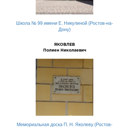
Школа № 99 имени Е. Никулиной (Ростов-на-
Дону)
ЯКОВЛЕВ
Полиен Николаевич
Мемориальная доска П. Н. Яколеву (Ростов-