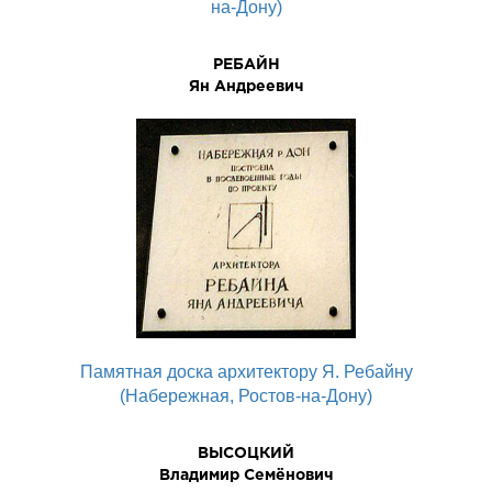
на-Дону)
РЕБАЙН
Ян Андреевич
Памятная доска архитектору Я. Ребайну
(Набережная, Ростов-на-Дону)
ВЫСОЦКИЙ
Владимир Семёнович