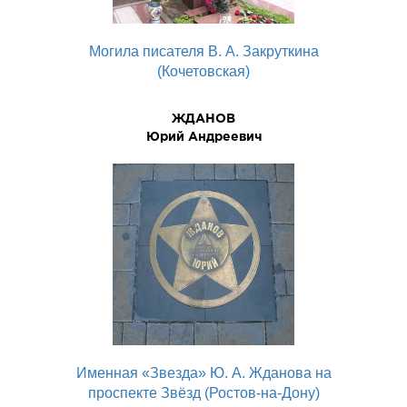
Могила писателя В. А. Закруткина
(Кочетовская)
ЖДАНОВ
Юрий Андреевич
Именная «Звезда» Ю. А. Жданова на
проспекте Звёзд (Ростов-на-Дону)