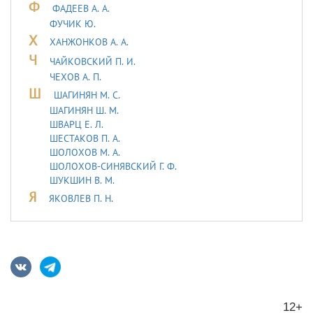
Ф
ФАДЕЕВ А. А.
ФУЧИК Ю.
Х
ХАНЖОНКОВ А. А.
Ч
ЧАЙКОВСКИЙ П. И.
ЧЕХОВ А. П.
Ш
ШАГИНЯН М. С.
ШАГИНЯН Ш. М.
ШВАРЦ Е. Л.
ШЕСТАКОВ П. А.
ШОЛОХОВ М. А.
ШОЛОХОВ-СИНЯВСКИЙ Г. Ф.
ШУКШИН В. М.
Я
ЯКОВЛЕВ П. Н.
12+