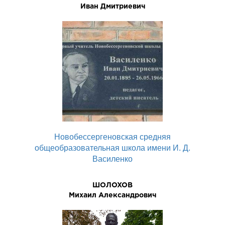
Иван Дмитриевич
Новобессергеновская средняя
общеобразовательная школа имени И. Д.
Василенко
ШОЛОХОВ
Михаил Александрович