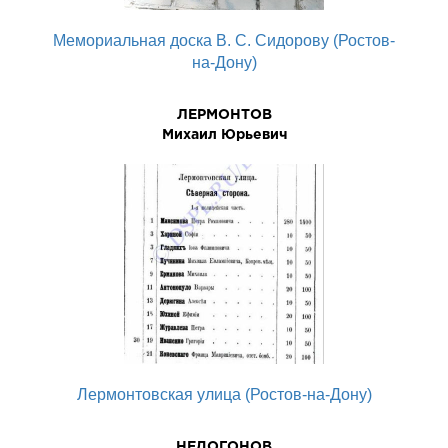
Мемориальная доска В. С. Сидорову (Ростов-
на-Дону)
ЛЕРМОHТОВ
Михаил Юpьевич
Лермонтовская улица (Ростов-на-Дону)
НЕДОГОНОВ