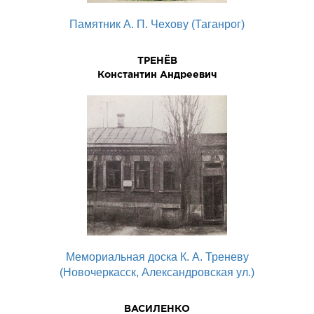
Памятник А. П. Чехову (Таганрог)
ТРЕНЁВ
Константин Андреевич
Мемориальная доска К. А. Треневу
(Новочеркасск, Александровская ул.)
ВАСИЛЕНКО