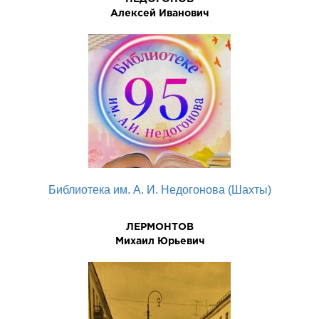
Алексей Иванович
Библиотека им. А. И. Недогонова (Шахты)
ЛЕРМОHТОВ
Михаил Юpьевич