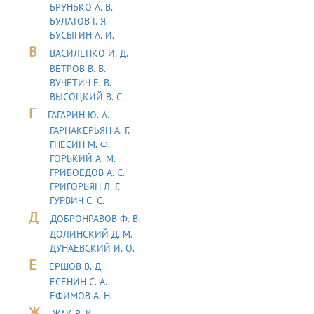
БРУНЬКО А. В.
БУЛАТОВ Г. Я.
БУСЫГИН А. И.
В
ВАСИЛЕНКО И. Д.
ВЕТРОВ В. В.
ВУЧЕТИЧ Е. В.
ВЫСОЦКИЙ В. С.
Г
ГАГАРИН Ю. А.
ГАРНАКЕРЬЯН А. Г.
ГНЕСИН М. Ф.
ГОРЬКИЙ А. М.
ГРИБОЕДОВ А. С.
ГРИГОРЬЯН Л. Г.
ГУРВИЧ С. С.
Д
ДОБРОНРАВОВ Ф. В.
ДОЛИНСКИЙ Д. М.
ДУHАЕВСКИЙ И. О.
Е
ЕРШОВ В. Д.
ЕСЕНИН С. А.
ЕФИМОВ А. Н.
Ж
ЖАК В. К.