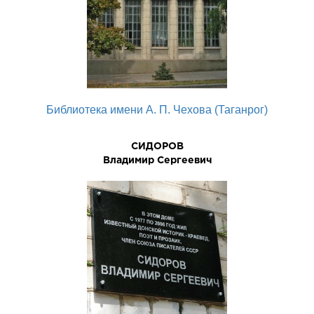
Библиотека имени А. П. Чехова (Таганрог)
СИДОРОВ
Владимир Сергеевич