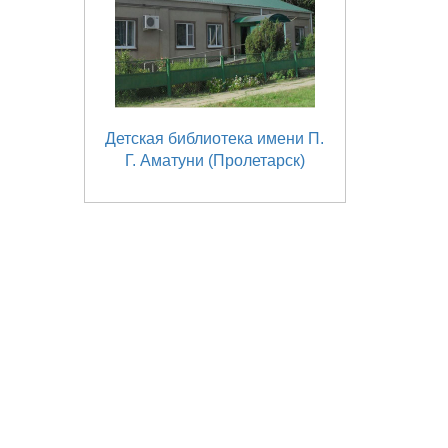
Детская библиотека имени П.
Г. Аматуни (Пролетарск)