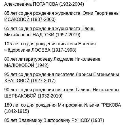
Алексеевича ПОТАПОВА (1932-2004)
85 лет со дня рождения журналиста Юлии Георгиевны
ИСАКОВОЙ (1937-2000)
65 лет со дня рождения журналиста Елены
Михайловны НАДТОКИ (1957-2019)
105 лет со дня рождения писателя Евгения
Фёдоровича ЛОСЕВА (1917-1998)
80 лет литературоведу Людмиле Николаевне
МАЛЮКОВОЙ (1942)
95 лет со дня рождения писателя Ларисы Евгеньевны
ХРАПОВОЙ (1927-2017)
90 лет со дня рождения писателя Галины Николаевны
ЩЕРБАКОВОЙ (1932-2010)
180 лет со дня рождения Митрофана Ильича ГРЕКОВА
(1842-1915)
85 лет Владимиру Викторовичу РУНОВУ (1937)