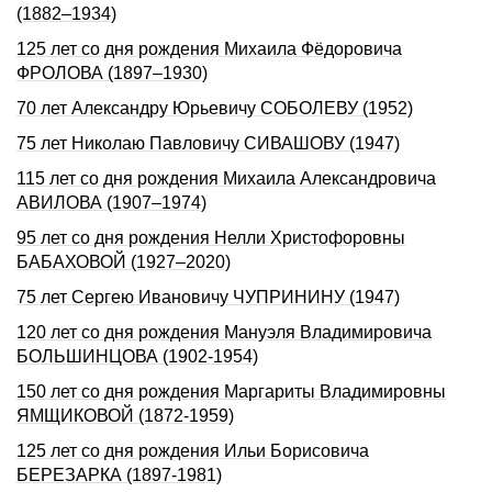
(1882–1934)
125 лет со дня рождения Михаила Фёдоровича
ФРОЛОВА (1897–1930)
70 лет Александру Юрьевичу СОБОЛЕВУ (1952)
75 лет Николаю Павловичу СИВАШОВУ (1947)
115 лет со дня рождения Михаила Александровича
АВИЛОВА (1907–1974)
95 лет со дня рождения Нелли Христофоpовны
БАБАХОВОЙ (1927–2020)
75 лет Сергею Ивановичу ЧУПРИНИНУ (1947)
120 лет со дня рождения Мануэля Владимировича
БОЛЬШИНЦОВА (1902-1954)
150 лет со дня рождения Маргариты Владимировны
ЯМЩИКОВОЙ (1872-1959)
125 лет со дня рождения Ильи Борисовича
БЕРЕЗАРКА (1897-1981)