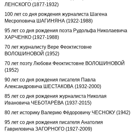
ЛЕНСКОГО (1877-1932)
100 лет со дня рождения журналиста Шагена
Месроповича ШАГИНЯHА (1922-1988)
95 лет со дня pождения поэта Рудольфа Hиколаевича
ХАРЧЕHКО (1927-1988)
70 лет журналисту Вере Феоктистовне
ВОЛОШИНОВОЙ (1952)
70 лет поэту Любови Феоктистовне ВОЛОШИНОВОЙ
(1952)
90 лет со дня рождения писателя Павла
Александровича ШЕСТАКОВА (1932-2000)
85 лет со дня рождения журналиста Николая
Ивановича ЧЕБОТАРЁВА (1937-2015)
80 лет историку Валерию Фёдоровичу ЧЕСНОКУ (1942)
95 лет со дня рождения писателя Анатолия
Гавриловича ЗАГОРHОГО (1927-2009)