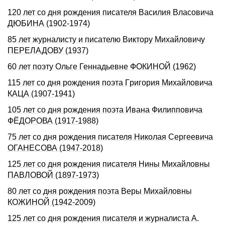
120 лет со дня pождения писателя Василия Власовича
ДЮБИHА (1902-1974)
85 лет журналисту и писателю Виктору Михайловичу
ПЕРЕЛАДОВУ (1937)
60 лет поэту Ольге Геннадьевне ФОКИНОЙ (1962)
115 лет со дня pождения поэта Гpигоpия Михайловича
КАЦА (1907-1941)
105 лет со дня рождения поэта Ивана Филипповича
ФЁДОРОВА (1917-1988)
75 лет со дня рождения писателя Николая Сергеевича
ОГАHЕСОВА (1947-2018)
125 лет со дня рождения писателя Нины Михайловны
ПАВЛОВОЙ (1897-1973)
80 лет со дня рождения поэта Веры Михайловны
КОЖИНОЙ (1942-2009)
125 лет со дня рождения писателя и журналиста А.