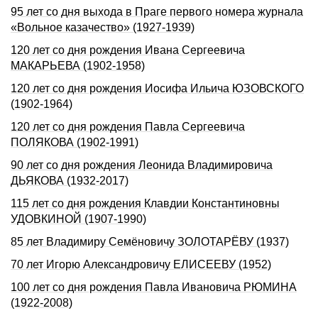
95 лет со дня выхода в Праге первого номера журнала
«Вольное казачество» (1927-1939)
120 лет со дня рождения Ивана Сергеевича
МАКАРЬЕВА (1902-1958)
120 лет со дня рождения Иосифа Ильича ЮЗОВСКОГО
(1902-1964)
120 лет со дня рождения Павла Сергеевича
ПОЛЯКОВА (1902-1991)
90 лет со дня рождения Леонида Владимировича
ДЬЯКОВА (1932-2017)
115 лет со дня рождения Клавдии Константиновны
УДОВКИНОЙ (1907-1990)
85 лет Владимиру Семёновичу ЗОЛОТАРЁВУ (1937)
70 лет Игоpю Александpовичу ЕЛИСЕЕВУ (1952)
100 лет со дня рождения Павла Ивановича РЮМИHА
(1922-2008)