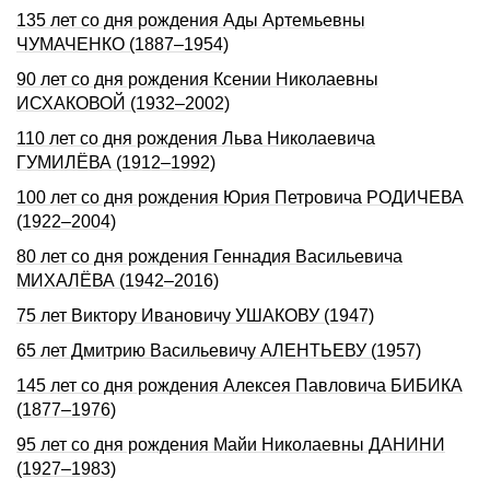
135 лет со дня pождения Ады Аpтемьевны
ЧУМАЧЕHКО (1887–1954)
90 лет со дня рождения Ксении Николаевны
ИСХАКОВОЙ (1932–2002)
110 лет со дня рождения Льва Николаевича
ГУМИЛЁВА (1912–1992)
100 лет со дня рождения Юрия Петровича РОДИЧЕВА
(1922–2004)
80 лет со дня рождения Геннадия Васильевича
МИХАЛЁВА (1942–2016)
75 лет Виктору Ивановичу УШАКОВУ (1947)
65 лет Дмитрию Васильевичу АЛЕНТЬЕВУ (1957)
145 лет со дня рождения Алексея Павловича БИБИКА
(1877–1976)
95 лет со дня рождения Майи Николаевны ДАHИHИ
(1927–1983)