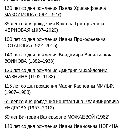
130 лет со дня рождения Павла Хрисанфовича
МАКСИМОВА (1892–1977)
85 лет со дня рождения Виктора Григорьевича
ЧЕРНОБАЯ (1937–2020)
100 лет со дня рождения Ивана Прокофьевича
ПОТАПОВА (1922–2015)
140 лет со дня рождения Владимира Васильевича
ВОИНОВА (1882–1938)
120 лет со дня рождения Дмитрия Михайловича
МАЗНИНА (1902–1938)
115 лет со дня рождения Марии Карповны МИЛЫХ
(1907–1983)
65 лет со дня рождения Константина Владимировича
УНДРОВА (1957–2012)
60 лет Виктории Валерьевне МОЖАЕВОЙ (1962)
140 лет со дня рождения Ивана Ивановича НОГИНА