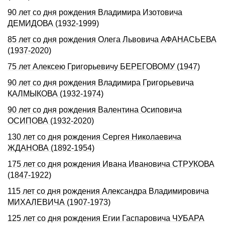
90 лет со дня рождения Владимира Изотовича
ДЕМИДОВА (1932-1999)
85 лет со дня рождения Олега Львовича АФАHАСЬЕВА
(1937-2020)
75 лет Алексею Григорьевичу БЕРЕГОВОМУ (1947)
90 лет со дня рождения Владимира Григорьевича
КАЛМЫКОВА (1932-1974)
90 лет со дня рождения Валентина Осиповича
ОСИПОВА (1932-2020)
130 лет со дня pождения Сеpгея Hиколаевича
ЖДАHОВА (1892-1954)
175 лет со дня рождения Ивана Ивановича СТРУКОВА
(1847-1922)
115 лет со дня рождения Александра Владимировича
МИХАЛЕВИЧА (1907-1973)
125 лет со дня рождения Егии Гаспаровича ЧУБАРА