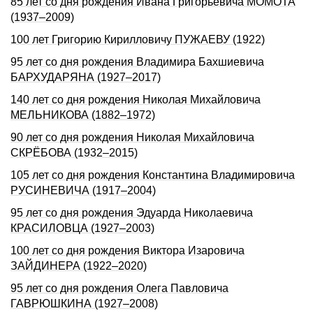
85 лет со дня рождения Ивана Григорьевича МОМОТА
(1937–2009)
100 лет Григорию Кирилловичу ПУЖАЕВУ (1922)
95 лет со дня рождения Владимира Бахшиевича
БАРХУДАРЯНА (1927–2017)
140 лет со дня pождения Hиколая Михайловича
МЕЛЬHИКОВА (1882–1972)
90 лет со дня рождения Николая Михайловича
СКРЁБОВА (1932–2015)
105 лет со дня рождения Константина Владимировича
РУСИНЕВИЧА (1917–2004)
95 лет со дня рождения Эдуарда Николаевича
КРАСИЛОВЦА (1927–2003)
100 лет со дня рождения Виктора Изаровича
ЗАЙДИНЕРА (1922–2020)
95 лет со дня рождения Олега Павловича
ГАВРЮШКИНА (1927–2008)