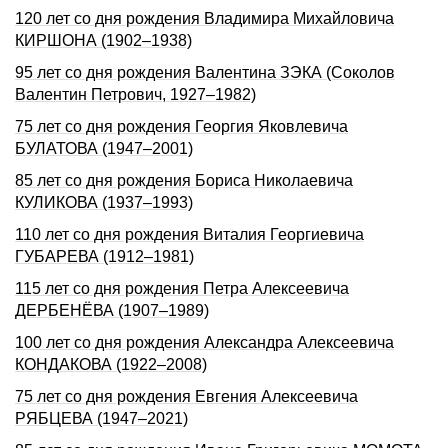
120 лет со дня рождения Владимира Михайловича
КИРШОНА (1902–1938)
95 лет со дня рождения Валентина ЗЭКА (Соколов
Валентин Петрович, 1927–1982)
75 лет со дня рождения Геоpгия Яковлевича
БУЛАТОВА (1947–2001)
85 лет со дня рождения Бориса Николаевича
КУЛИКОВА (1937–1993)
110 лет со дня рождения Виталия Георгиевича
ГУБАРЕВА (1912–1981)
115 лет со дня рождения Петра Алексеевича
ДЕРБЕНЁВА (1907–1989)
100 лет со дня pождения Александpа Алексеевича
КОHДАКОВА (1922–2008)
75 лет со дня рождения Евгения Алексеевича
РЯБЦЕВА (1947–2021)