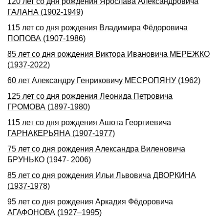
120 лет со дня рождения Ярослава Александровича
ГАЛАНА (1902-1949)
115 лет со дня рождения Владимира Фёдоровича
ПОПОВА (1907-1986)
85 лет со дня рождения Виктора Ивановича МЕРЕЖКО
(1937-2022)
60 лет Александру Генриковичу МЕСРОПЯНУ (1962)
125 лет со дня рождения Леонида Петровича
ГРОМОВА (1897-1980)
115 лет со дня рождения Ашота Георгиевича
ГАРНАКЕРЬЯНА (1907-1977)
75 лет со дня рождения Александра Виленовича
БРУНЬКО (1947- 2006)
85 лет со дня рождения Ильи Львовича ДВОРКИHА
(1937-1978)
95 лет со дня рождения Аркадия Фёдоpовича
АГАФОНОВА (1927–1995)