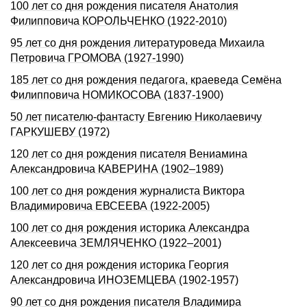
100 лет со дня рождения писателя Анатолия
Филипповича КОРОЛЬЧЕНКО (1922-2010)
95 лет со дня рождения литературоведа Михаила
Петровича ГРОМОВА (1927-1990)
185 лет со дня рождения педагога, краеведа Семёна
Филипповича НОМИКОСОВА (1837-1900)
50 лет писателю-фантасту Евгению Николаевичу
ГАРКУШЕВУ (1972)
120 лет со дня рождения писателя Вениамина
Александровича КАВЕРИНА (1902–1989)
100 лет со дня рождения журналиста Виктора
Владимировича ЕВСЕЕВА (1922-2005)
100 лет со дня рождения историка Александра
Алексеевича ЗЕМЛЯЧЕНКО (1922–2001)
120 лет со дня рождения историка Георгия
Александровича ИHОЗЕМЦЕВА (1902-1957)
90 лет со дня рождения писателя Владимира