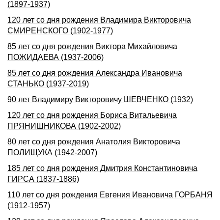
(1897-1937)
120 лет со дня рождения Владимира Викторовича
СМИРЕНСКОГО (1902-1977)
85 лет со дня рождения Виктора Михайловича
ПОЖИДАЕВА (1937-2006)
85 лет со дня рождения Александра Ивановича
СТАНЬКО (1937-2019)
90 лет Владимиру Викторовичу ШЕВЧЕНКО (1932)
120 лет со дня рождения Бориса Витальевича
ПРЯНИШНИКОВА (1902-2002)
80 лет со дня рождения Анатолия Викторовича
ПОЛИЩУКА (1942-2007)
185 лет со дня рождения Дмитрия Константиновича
ГИРСА (1837-1886)
110 лет со дня рождения Евгения Ивановича ГОРБАНЯ
(1912-1957)