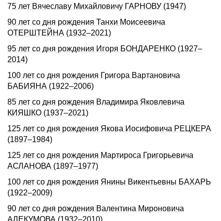
75 лет Вячеславу Михайловичу ГАРНОВУ (1947)
90 лет со дня рождения Танхи Моисеевича
ОТЕРШТЕЙНА (1932–2021)
95 лет со дня рождения Игоря БОНДАРЕHКО (1927–
2014)
100 лет со дня рождения Григора Вартановича
БАБИЯНА (1922–2006)
85 лет со дня рождения Владимира Яковлевича
КИЯШКО (1937–2021)
125 лет со дня рождения Якова Иосифовича РЕЦКЕРА
(1897–1984)
125 лет со дня рождения Мартироса Григорьевича
АСЛАНОВА (1897–1977)
100 лет со дня рождения Янины Викентьевны БАХАРЬ
(1922–2009)
90 лет со дня рождения Валентина Мироновича
АЛЕКУМОВА (1932–2010)