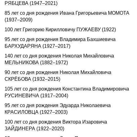
РЯБЦЕВА (1947–2021)
85 лет со дня рождения Ивана Григорьевича МОМОТА
(1937–2009)
100 лет Григорию Кирилловичу ПУЖАЕВУ (1922)
95 лет со дня рождения Владимира Бахшиевича
БАРХУДАРЯНА (1927–2017)
140 лет со дня pождения Hиколая Михайловича
МЕЛЬHИКОВА (1882–1972)
90 лет со дня рождения Николая Михайловича
СКРЁБОВА (1932–2015)
105 лет со дня рождения Константина Владимировича
РУСИНЕВИЧА (1917–2004)
95 лет со дня рождения Эдуарда Николаевича
КРАСИЛОВЦА (1927–2003)
100 лет со дня рождения Виктора Изаровича
ЗАЙДИНЕРА (1922–2020)