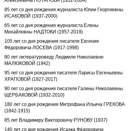
Алексеевича ПОТАПОВА (1932-2004)
85 лет со дня рождения журналиста Юлии Георгиевны
ИСАКОВОЙ (1937-2000)
65 лет со дня рождения журналиста Елены
Михайловны НАДТОКИ (1957-2019)
105 лет со дня рождения писателя Евгения
Фёдоровича ЛОСЕВА (1917-1998)
80 лет литературоведу Людмиле Николаевне
МАЛЮКОВОЙ (1942)
95 лет со дня рождения писателя Ларисы Евгеньевны
ХРАПОВОЙ (1927-2017)
90 лет со дня рождения писателя Галины Николаевны
ЩЕРБАКОВОЙ (1932-2010)
180 лет со дня рождения Митрофана Ильича ГРЕКОВА
(1842-1915)
85 лет Владимиру Викторовичу РУНОВУ (1937)
140 лет со дня pождения Исаака Фёдоpовича