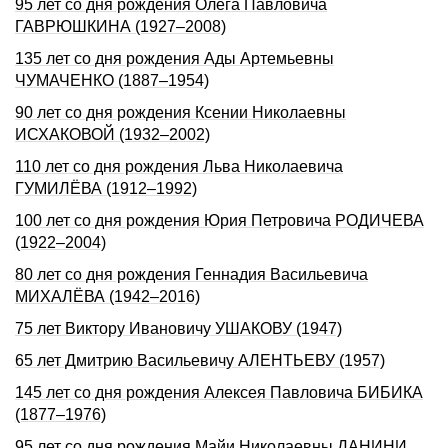
95 лет со дня рождения Олега Павловича
ГАВРЮШКИНА (1927–2008)
135 лет со дня pождения Ады Аpтемьевны
ЧУМАЧЕHКО (1887–1954)
90 лет со дня рождения Ксении Николаевны
ИСХАКОВОЙ (1932–2002)
110 лет со дня рождения Льва Николаевича
ГУМИЛЁВА (1912–1992)
100 лет со дня рождения Юрия Петровича РОДИЧЕВА
(1922–2004)
80 лет со дня рождения Геннадия Васильевича
МИХАЛЁВА (1942–2016)
75 лет Виктору Ивановичу УШАКОВУ (1947)
65 лет Дмитрию Васильевичу АЛЕНТЬЕВУ (1957)
145 лет со дня рождения Алексея Павловича БИБИКА
(1877–1976)
95 лет со дня рождения Майи Николаевны ДАHИHИ