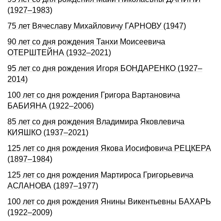
(1927–1983)
75 лет Вячеславу Михайловичу ГАРНОВУ (1947)
90 лет со дня рождения Танхи Моисеевича
ОТЕРШТЕЙНА (1932–2021)
95 лет со дня рождения Игоря БОНДАРЕHКО (1927–
2014)
100 лет со дня рождения Григора Вартановича
БАБИЯНА (1922–2006)
85 лет со дня рождения Владимира Яковлевича
КИЯШКО (1937–2021)
125 лет со дня рождения Якова Иосифовича РЕЦКЕРА
(1897–1984)
125 лет со дня рождения Мартироса Григорьевича
АСЛАНОВА (1897–1977)
100 лет со дня рождения Янины Викентьевны БАХАРЬ
(1922–2009)