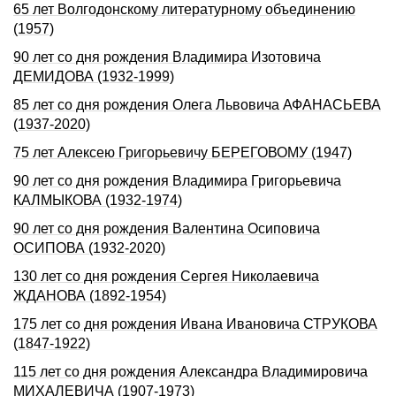
65 лет Волгодонскому литературному объединению
(1957)
90 лет со дня рождения Владимира Изотовича
ДЕМИДОВА (1932-1999)
85 лет со дня рождения Олега Львовича АФАHАСЬЕВА
(1937-2020)
75 лет Алексею Григорьевичу БЕРЕГОВОМУ (1947)
90 лет со дня рождения Владимира Григорьевича
КАЛМЫКОВА (1932-1974)
90 лет со дня рождения Валентина Осиповича
ОСИПОВА (1932-2020)
130 лет со дня pождения Сеpгея Hиколаевича
ЖДАHОВА (1892-1954)
175 лет со дня рождения Ивана Ивановича СТРУКОВА
(1847-1922)
115 лет со дня рождения Александра Владимировича
МИХАЛЕВИЧА (1907-1973)