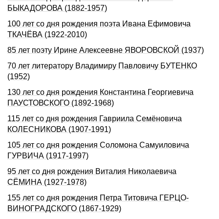
БЫКАДОРОВА (1882-1957)
100 лет со дня рождения поэта Ивана Ефимовича
ТКАЧЁВА (1922-2010)
85 лет поэту Ирине Алексеевне ЯВОРОВСКОЙ (1937)
70 лет литератору Владимиру Павловичу БУТЕНКО
(1952)
130 лет со дня рождения Константина Георгиевича
ПАУСТОВСКОГО (1892-1968)
115 лет со дня рождения Гавриила Семёновича
КОЛЕСНИКОВА (1907-1991)
105 лет со дня рождения Соломона Самуиловича
ГУРВИЧА (1917-1997)
95 лет со дня рождения Виталия Николаевича
СЁМИНА (1927-1978)
155 лет со дня рождения Петра Титовича ГЕРЦО-
ВИHОГРАДСКОГО (1867-1929)