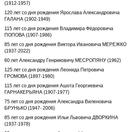
(1912-1957)
120 лет со дня рождения Ярослава Александровича
ГАЛАНА (1902-1949)
115 лет со дня рождения Владимира Фёдоровича
ПОПОВА (1907-1986)
85 лет со дня рождения Виктора Ивановича МЕРЕЖКО
(1937-2022)
60 лет Александру Генриковичу МЕСРОПЯНУ (1962)
125 лет со дня рождения Леонида Петровича
ГРОМОВА (1897-1980)
115 лет со дня рождения Ашота Георгиевича
ГАРНАКЕРЬЯНА (1907-1977)
75 лет со дня рождения Александра Виленовича
БРУНЬКО (1947- 2006)
85 лет со дня рождения Ильи Львовича ДВОРКИHА
(1937-1978)