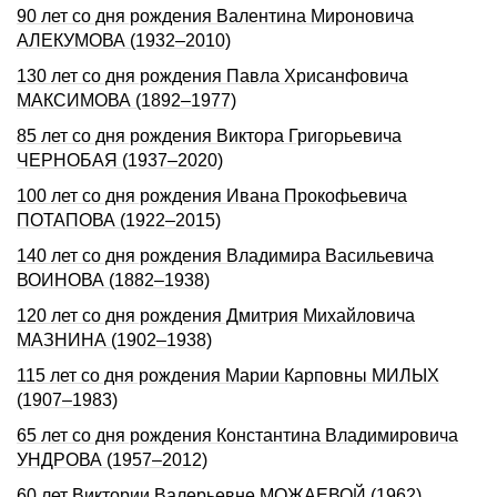
90 лет со дня рождения Валентина Мироновича
АЛЕКУМОВА (1932–2010)
130 лет со дня рождения Павла Хрисанфовича
МАКСИМОВА (1892–1977)
85 лет со дня рождения Виктора Григорьевича
ЧЕРНОБАЯ (1937–2020)
100 лет со дня рождения Ивана Прокофьевича
ПОТАПОВА (1922–2015)
140 лет со дня рождения Владимира Васильевича
ВОИНОВА (1882–1938)
120 лет со дня рождения Дмитрия Михайловича
МАЗНИНА (1902–1938)
115 лет со дня рождения Марии Карповны МИЛЫХ
(1907–1983)
65 лет со дня рождения Константина Владимировича
УНДРОВА (1957–2012)
60 лет Виктории Валерьевне МОЖАЕВОЙ (1962)