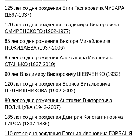
125 лет со дня рождения Егии Гаспаровича ЧУБАРА
(1897-1937)
120 лет со дня рождения Владимира Викторовича
СМИРЕНСКОГО (1902-1977)
85 лет со дня рождения Виктора Михайловича
ПОЖИДАЕВА (1937-2006)
85 лет со дня рождения Александра Ивановича
СТАНЬКО (1937-2019)
90 лет Владимиру Викторовичу ШЕВЧЕНКО (1932)
120 лет со дня рождения Бориса Витальевича
ПРЯНИШНИКОВА (1902-2002)
80 лет со дня рождения Анатолия Викторовича
ПОЛИЩУКА (1942-2007)
185 лет со дня рождения Дмитрия Константиновича
ГИРСА (1837-1886)
110 лет со дня рождения Евгения Ивановича ГОРБАНЯ