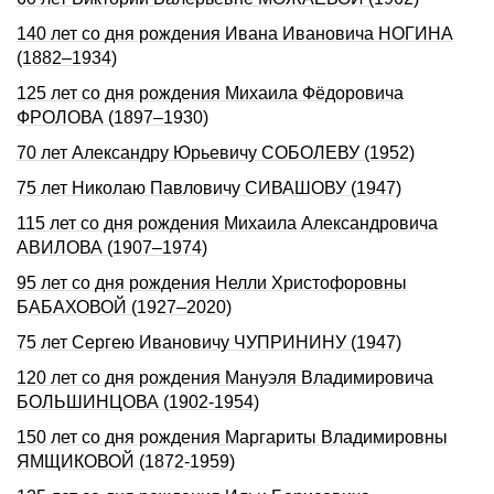
140 лет со дня рождения Ивана Ивановича НОГИНА
(1882–1934)
125 лет со дня рождения Михаила Фёдоровича
ФРОЛОВА (1897–1930)
70 лет Александру Юрьевичу СОБОЛЕВУ (1952)
75 лет Николаю Павловичу СИВАШОВУ (1947)
115 лет со дня рождения Михаила Александровича
АВИЛОВА (1907–1974)
95 лет со дня рождения Нелли Христофоpовны
БАБАХОВОЙ (1927–2020)
75 лет Сергею Ивановичу ЧУПРИНИНУ (1947)
120 лет со дня рождения Мануэля Владимировича
БОЛЬШИНЦОВА (1902-1954)
150 лет со дня рождения Маргариты Владимировны
ЯМЩИКОВОЙ (1872-1959)