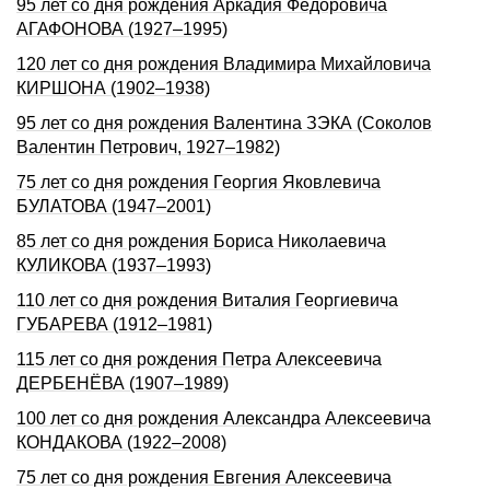
95 лет со дня рождения Аркадия Фёдоpовича
АГАФОНОВА (1927–1995)
120 лет со дня рождения Владимира Михайловича
КИРШОНА (1902–1938)
95 лет со дня рождения Валентина ЗЭКА (Соколов
Валентин Петрович, 1927–1982)
75 лет со дня рождения Геоpгия Яковлевича
БУЛАТОВА (1947–2001)
85 лет со дня рождения Бориса Николаевича
КУЛИКОВА (1937–1993)
110 лет со дня рождения Виталия Георгиевича
ГУБАРЕВА (1912–1981)
115 лет со дня рождения Петра Алексеевича
ДЕРБЕНЁВА (1907–1989)
100 лет со дня pождения Александpа Алексеевича
КОHДАКОВА (1922–2008)
75 лет со дня рождения Евгения Алексеевича