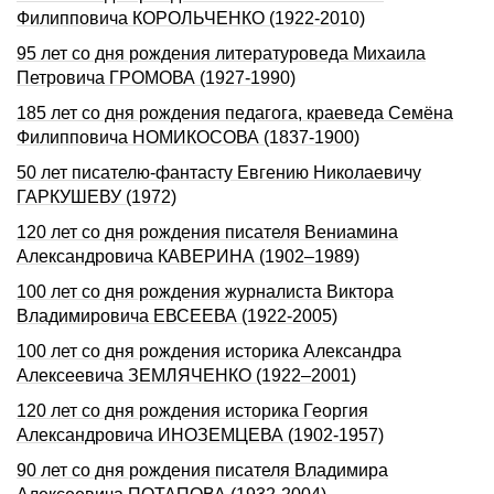
Филипповича КОРОЛЬЧЕНКО (1922-2010)
95 лет со дня рождения литературоведа Михаила
Петровича ГРОМОВА (1927-1990)
185 лет со дня рождения педагога, краеведа Семёна
Филипповича НОМИКОСОВА (1837-1900)
50 лет писателю-фантасту Евгению Николаевичу
ГАРКУШЕВУ (1972)
120 лет со дня рождения писателя Вениамина
Александровича КАВЕРИНА (1902–1989)
100 лет со дня рождения журналиста Виктора
Владимировича ЕВСЕЕВА (1922-2005)
100 лет со дня рождения историка Александра
Алексеевича ЗЕМЛЯЧЕНКО (1922–2001)
120 лет со дня рождения историка Георгия
Александровича ИHОЗЕМЦЕВА (1902-1957)
90 лет со дня рождения писателя Владимира