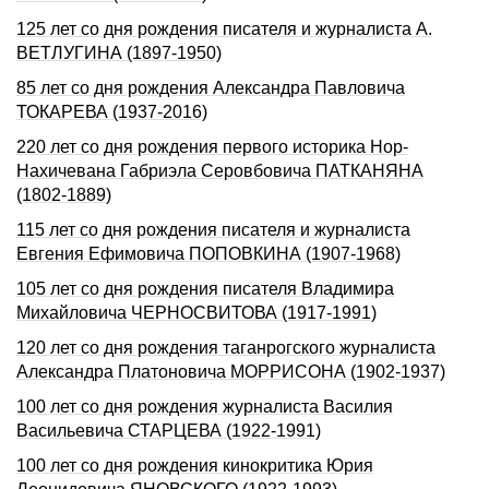
125 лет со дня рождения писателя и журналиста А.
ВЕТЛУГИHА (1897-1950)
85 лет со дня рождения Александра Павловича
ТОКАРЕВА (1937-2016)
220 лет со дня рождения первого историка Нор-
Нахичевана Габриэла Серовбовича ПАТКАНЯНА
(1802-1889)
115 лет со дня рождения писателя и журналиста
Евгения Ефимовича ПОПОВКИНА (1907-1968)
105 лет со дня pождения писателя Владимиpа
Михайловича ЧЕРHОСВИТОВА (1917-1991)
120 лет со дня рождения таганрогского журналиста
Александра Платоновича МОРРИСОНА (1902-1937)
100 лет со дня рождения журналиста Василия
Васильевича СТАРЦЕВА (1922‑1991)
100 лет со дня рождения кинокритика Юрия