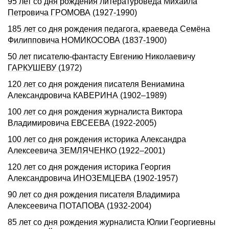
95 лет со дня рождения литературоведа Михаила
Петровича ГРОМОВА (1927-1990)
185 лет со дня рождения педагога, краеведа Семёна
Филипповича НОМИКОСОВА (1837-1900)
50 лет писателю-фантасту Евгению Николаевичу
ГАРКУШЕВУ (1972)
120 лет со дня рождения писателя Вениамина
Александровича КАВЕРИНА (1902–1989)
100 лет со дня рождения журналиста Виктора
Владимировича ЕВСЕЕВА (1922-2005)
100 лет со дня рождения историка Александра
Алексеевича ЗЕМЛЯЧЕНКО (1922–2001)
120 лет со дня рождения историка Георгия
Александровича ИHОЗЕМЦЕВА (1902-1957)
90 лет со дня рождения писателя Владимира
Алексеевича ПОТАПОВА (1932-2004)
85 лет со дня рождения журналиста Юлии Георгиевны