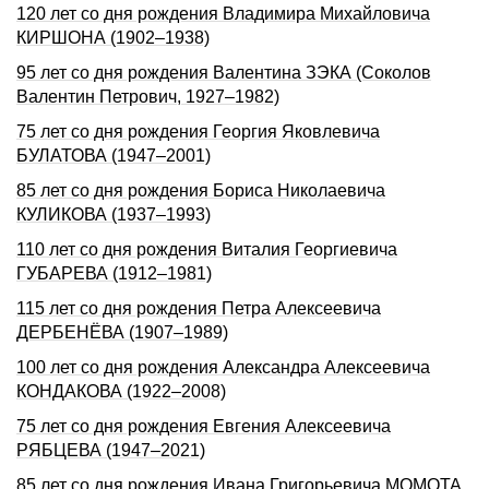
120 лет со дня рождения Владимира Михайловича
КИРШОНА (1902–1938)
95 лет со дня рождения Валентина ЗЭКА (Соколов
Валентин Петрович, 1927–1982)
75 лет со дня рождения Геоpгия Яковлевича
БУЛАТОВА (1947–2001)
85 лет со дня рождения Бориса Николаевича
КУЛИКОВА (1937–1993)
110 лет со дня рождения Виталия Георгиевича
ГУБАРЕВА (1912–1981)
115 лет со дня рождения Петра Алексеевича
ДЕРБЕНЁВА (1907–1989)
100 лет со дня pождения Александpа Алексеевича
КОHДАКОВА (1922–2008)
75 лет со дня рождения Евгения Алексеевича
РЯБЦЕВА (1947–2021)
85 лет со дня рождения Ивана Григорьевича МОМОТА