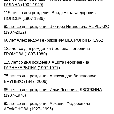
ГАЛАНА (1902-1949)
115 лет со дня рождения Владимира Фёдоровича
ПОПОВА (1907-1986)
85 лет со дня рождения Виктора Ивановича МЕРЕЖКО
(1937-2022)
60 лет Александру Генриковичу МЕСРОПЯНУ (1962)
125 лет со дня рождения Леонида Петровича
ГРОМОВА (1897-1980)
115 лет со дня рождения Ашота Георгиевича
ГАРНАКЕРЬЯНА (1907-1977)
75 лет со дня рождения Александра Виленовича
БРУНЬКО (1947- 2006)
85 лет со дня рождения Ильи Львовича ДВОРКИHА
(1937-1978)
95 лет со дня рождения Аркадия Фёдоpовича
АГАФОНОВА (1927–1995)