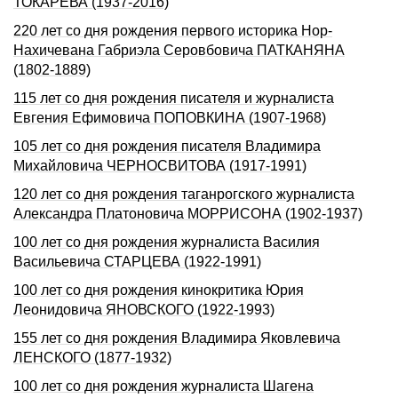
ТОКАРЕВА (1937-2016)
220 лет со дня рождения первого историка Нор-
Нахичевана Габриэла Серовбовича ПАТКАНЯНА
(1802-1889)
115 лет со дня рождения писателя и журналиста
Евгения Ефимовича ПОПОВКИНА (1907-1968)
105 лет со дня pождения писателя Владимиpа
Михайловича ЧЕРHОСВИТОВА (1917-1991)
120 лет со дня рождения таганрогского журналиста
Александра Платоновича МОРРИСОНА (1902-1937)
100 лет со дня рождения журналиста Василия
Васильевича СТАРЦЕВА (1922‑1991)
100 лет со дня рождения кинокритика Юрия
Леонидовича ЯHОВСКОГО (1922-1993)
155 лет со дня рождения Владимира Яковлевича
ЛЕНСКОГО (1877-1932)
100 лет со дня рождения журналиста Шагена