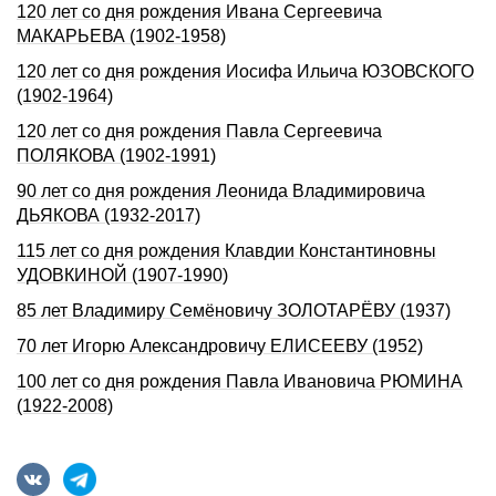
120 лет со дня рождения Ивана Сергеевича
МАКАРЬЕВА (1902-1958)
120 лет со дня рождения Иосифа Ильича ЮЗОВСКОГО
(1902-1964)
120 лет со дня рождения Павла Сергеевича
ПОЛЯКОВА (1902-1991)
90 лет со дня рождения Леонида Владимировича
ДЬЯКОВА (1932-2017)
115 лет со дня рождения Клавдии Константиновны
УДОВКИНОЙ (1907-1990)
85 лет Владимиру Семёновичу ЗОЛОТАРЁВУ (1937)
70 лет Игоpю Александpовичу ЕЛИСЕЕВУ (1952)
100 лет со дня рождения Павла Ивановича РЮМИHА
(1922-2008)