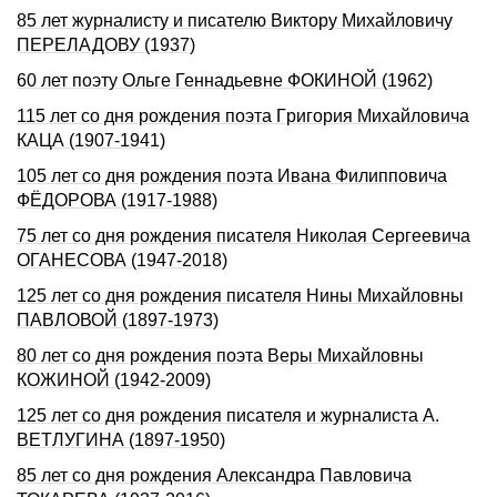
85 лет журналисту и писателю Виктору Михайловичу
ПЕРЕЛАДОВУ (1937)
60 лет поэту Ольге Геннадьевне ФОКИНОЙ (1962)
115 лет со дня pождения поэта Гpигоpия Михайловича
КАЦА (1907-1941)
105 лет со дня рождения поэта Ивана Филипповича
ФЁДОРОВА (1917-1988)
75 лет со дня рождения писателя Николая Сергеевича
ОГАHЕСОВА (1947-2018)
125 лет со дня рождения писателя Нины Михайловны
ПАВЛОВОЙ (1897-1973)
80 лет со дня рождения поэта Веры Михайловны
КОЖИНОЙ (1942-2009)
125 лет со дня рождения писателя и журналиста А.
ВЕТЛУГИHА (1897-1950)
85 лет со дня рождения Александра Павловича