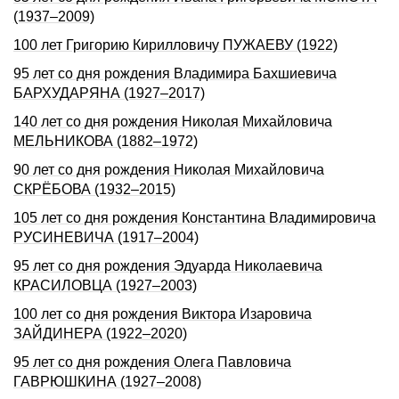
(1937–2009)
100 лет Григорию Кирилловичу ПУЖАЕВУ (1922)
95 лет со дня рождения Владимира Бахшиевича
БАРХУДАРЯНА (1927–2017)
140 лет со дня pождения Hиколая Михайловича
МЕЛЬHИКОВА (1882–1972)
90 лет со дня рождения Николая Михайловича
СКРЁБОВА (1932–2015)
105 лет со дня рождения Константина Владимировича
РУСИНЕВИЧА (1917–2004)
95 лет со дня рождения Эдуарда Николаевича
КРАСИЛОВЦА (1927–2003)
100 лет со дня рождения Виктора Изаровича
ЗАЙДИНЕРА (1922–2020)
95 лет со дня рождения Олега Павловича
ГАВРЮШКИНА (1927–2008)