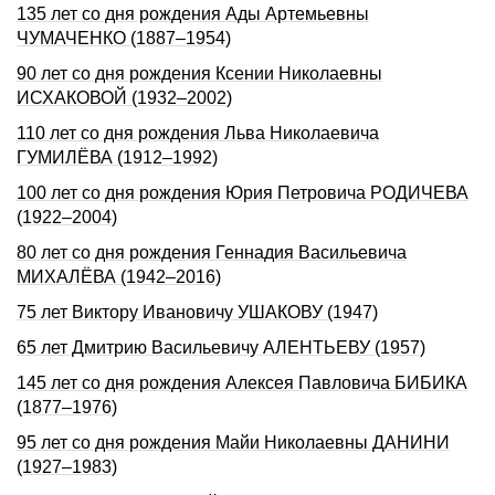
135 лет со дня pождения Ады Аpтемьевны
ЧУМАЧЕHКО (1887–1954)
90 лет со дня рождения Ксении Николаевны
ИСХАКОВОЙ (1932–2002)
110 лет со дня рождения Льва Николаевича
ГУМИЛЁВА (1912–1992)
100 лет со дня рождения Юрия Петровича РОДИЧЕВА
(1922–2004)
80 лет со дня рождения Геннадия Васильевича
МИХАЛЁВА (1942–2016)
75 лет Виктору Ивановичу УШАКОВУ (1947)
65 лет Дмитрию Васильевичу АЛЕНТЬЕВУ (1957)
145 лет со дня рождения Алексея Павловича БИБИКА
(1877–1976)
95 лет со дня рождения Майи Николаевны ДАHИHИ
(1927–1983)