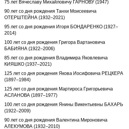
75 лет Вячеславу Михайловичу ГАРНОВУ (1947)
90 лет со дня рождения Танхи Моисеевича
ОТЕРШТЕЙНА (1932–2021)
95 лет со дня рождения Игоря БОНДАРЕHКО (1927–
2014)
100 лет со дня рождения Григора Вартановича
БАБИЯНА (1922–2006)
85 лет со дня рождения Владимира Яковлевича
КИЯШКО (1937–2021)
125 лет со дня рождения Якова Иосифовича РЕЦКЕРА
(1897–1984)
125 лет со дня рождения Мартироса Григорьевича
АСЛАНОВА (1897–1977)
100 лет со дня рождения Янины Викентьевны БАХАРЬ
(1922–2009)
90 лет со дня рождения Валентина Мироновича
АЛЕКУМОВА (1932–2010)