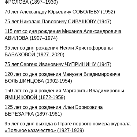
ФРОЛОВА (1897–1930)
70 лет Александру Юрьевичу СОБОЛЕВУ (1952)
75 лет Николаю Павловичу СИВАШОВУ (1947)
115 лет со дня рождения Михаила Александровича
АВИЛОВА (1907–1974)
95 лет со дня рождения Нелли Христофоpовны
БАБАХОВОЙ (1927–2020)
75 лет Сергею Ивановичу ЧУПРИНИНУ (1947)
120 лет со дня рождения Мануэля Владимировича
БОЛЬШИНЦОВА (1902-1954)
150 лет со дня рождения Маргариты Владимировны
ЯМЩИКОВОЙ (1872-1959)
125 лет со дня рождения Ильи Борисовича
БЕРЕЗАРКА (1897-1981)
95 лет со дня выхода в Праге первого номера журнала
«Вольное казачество» (1927-1939)