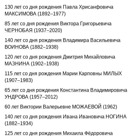
130 лет со дня рождения Павла Хрисанфовича
МАКСИМОВА (1892–1977)
85 лет со дня рождения Виктора Григорьевича
ЧЕРНОБАЯ (1937–2020)
140 лет со дня рождения Владимира Васильевича
ВОИНОВА (1882–1938)
120 лет со дня рождения Дмитрия Михайловича
МАЗНИНА (1902–1938)
115 лет со дня рождения Марии Карповны МИЛЫХ
(1907–1983)
65 лет со дня рождения Константина Владимировича
УНДРОВА (1957–2012)
60 лет Виктории Валерьевне МОЖАЕВОЙ (1962)
140 лет со дня рождения Ивана Ивановича НОГИНА
(1882–1934)
125 лет со дня рождения Михаила Фёдоровича