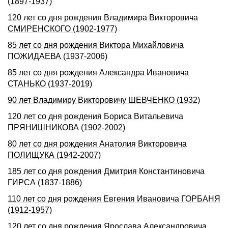
(1897-1937)
120 лет со дня рождения Владимира Викторовича
СМИРЕНСКОГО (1902-1977)
85 лет со дня рождения Виктора Михайловича
ПОЖИДАЕВА (1937-2006)
85 лет со дня рождения Александра Ивановича
СТАНЬКО (1937-2019)
90 лет Владимиру Викторовичу ШЕВЧЕНКО (1932)
120 лет со дня рождения Бориса Витальевича
ПРЯНИШНИКОВА (1902-2002)
80 лет со дня рождения Анатолия Викторовича
ПОЛИЩУКА (1942-2007)
185 лет со дня рождения Дмитрия Константиновича
ГИРСА (1837-1886)
110 лет со дня рождения Евгения Ивановича ГОРБАНЯ
(1912-1957)
120 лет со дня рождения Ярослава Александровича