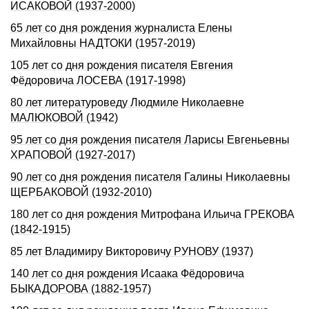
ИСАКОВОЙ (1937-2000)
65 лет со дня рождения журналиста Елены
Михайловны НАДТОКИ (1957-2019)
105 лет со дня рождения писателя Евгения
Фёдоровича ЛОСЕВА (1917-1998)
80 лет литературоведу Людмиле Николаевне
МАЛЮКОВОЙ (1942)
95 лет со дня рождения писателя Ларисы Евгеньевны
ХРАПОВОЙ (1927-2017)
90 лет со дня рождения писателя Галины Николаевны
ЩЕРБАКОВОЙ (1932-2010)
180 лет со дня рождения Митрофана Ильича ГРЕКОВА
(1842-1915)
85 лет Владимиру Викторовичу РУНОВУ (1937)
140 лет со дня pождения Исаака Фёдоpовича
БЫКАДОРОВА (1882-1957)