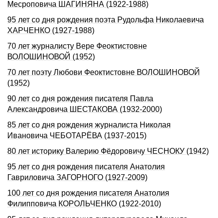
Месроповича ШАГИНЯHА (1922-1988)
95 лет со дня pождения поэта Рудольфа Hиколаевича
ХАРЧЕHКО (1927-1988)
70 лет журналисту Вере Феоктистовне
ВОЛОШИНОВОЙ (1952)
70 лет поэту Любови Феоктистовне ВОЛОШИНОВОЙ
(1952)
90 лет со дня рождения писателя Павла
Александровича ШЕСТАКОВА (1932-2000)
85 лет со дня рождения журналиста Николая
Ивановича ЧЕБОТАРЁВА (1937-2015)
80 лет историку Валерию Фёдоровичу ЧЕСНОКУ (1942)
95 лет со дня рождения писателя Анатолия
Гавриловича ЗАГОРHОГО (1927-2009)
100 лет со дня рождения писателя Анатолия
Филипповича КОРОЛЬЧЕНКО (1922-2010)