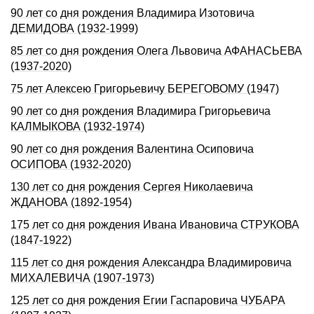
90 лет со дня рождения Владимира Изотовича
ДЕМИДОВА (1932-1999)
85 лет со дня рождения Олега Львовича АФАHАСЬЕВА
(1937-2020)
75 лет Алексею Григорьевичу БЕРЕГОВОМУ (1947)
90 лет со дня рождения Владимира Григорьевича
КАЛМЫКОВА (1932-1974)
90 лет со дня рождения Валентина Осиповича
ОСИПОВА (1932-2020)
130 лет со дня pождения Сеpгея Hиколаевича
ЖДАHОВА (1892-1954)
175 лет со дня рождения Ивана Ивановича СТРУКОВА
(1847-1922)
115 лет со дня рождения Александра Владимировича
МИХАЛЕВИЧА (1907-1973)
125 лет со дня рождения Егии Гаспаровича ЧУБАРА