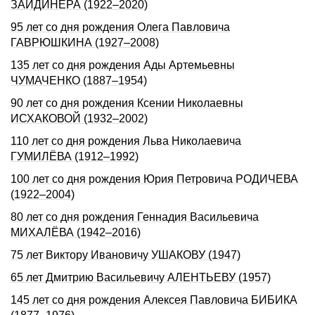
ЗАЙДИНЕРА (1922–2020)
95 лет со дня рождения Олега Павловича
ГАВРЮШКИНА (1927–2008)
135 лет со дня pождения Ады Аpтемьевны
ЧУМАЧЕHКО (1887–1954)
90 лет со дня рождения Ксении Николаевны
ИСХАКОВОЙ (1932–2002)
110 лет со дня рождения Льва Николаевича
ГУМИЛЁВА (1912–1992)
100 лет со дня рождения Юрия Петровича РОДИЧЕВА
(1922–2004)
80 лет со дня рождения Геннадия Васильевича
МИХАЛЁВА (1942–2016)
75 лет Виктору Ивановичу УШАКОВУ (1947)
65 лет Дмитрию Васильевичу АЛЕНТЬЕВУ (1957)
145 лет со дня рождения Алексея Павловича БИБИКА