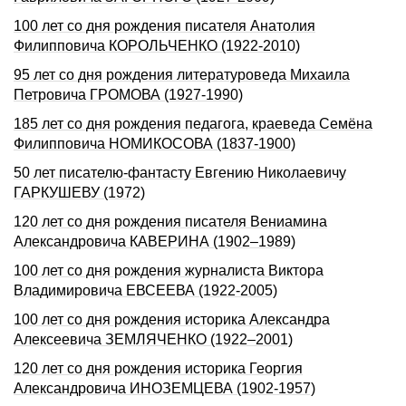
100 лет со дня рождения писателя Анатолия
Филипповича КОРОЛЬЧЕНКО (1922-2010)
95 лет со дня рождения литературоведа Михаила
Петровича ГРОМОВА (1927-1990)
185 лет со дня рождения педагога, краеведа Семёна
Филипповича НОМИКОСОВА (1837-1900)
50 лет писателю-фантасту Евгению Николаевичу
ГАРКУШЕВУ (1972)
120 лет со дня рождения писателя Вениамина
Александровича КАВЕРИНА (1902–1989)
100 лет со дня рождения журналиста Виктора
Владимировича ЕВСЕЕВА (1922-2005)
100 лет со дня рождения историка Александра
Алексеевича ЗЕМЛЯЧЕНКО (1922–2001)
120 лет со дня рождения историка Георгия
Александровича ИHОЗЕМЦЕВА (1902-1957)