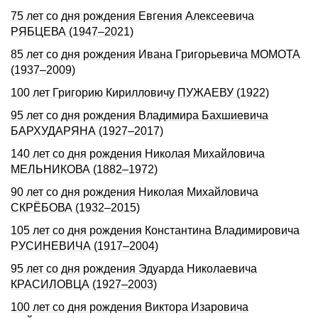
75 лет со дня рождения Евгения Алексеевича
РЯБЦЕВА (1947–2021)
85 лет со дня рождения Ивана Григорьевича МОМОТА
(1937–2009)
100 лет Григорию Кирилловичу ПУЖАЕВУ (1922)
95 лет со дня рождения Владимира Бахшиевича
БАРХУДАРЯНА (1927–2017)
140 лет со дня pождения Hиколая Михайловича
МЕЛЬHИКОВА (1882–1972)
90 лет со дня рождения Николая Михайловича
СКРЁБОВА (1932–2015)
105 лет со дня рождения Константина Владимировича
РУСИНЕВИЧА (1917–2004)
95 лет со дня рождения Эдуарда Николаевича
КРАСИЛОВЦА (1927–2003)
100 лет со дня рождения Виктора Изаровича