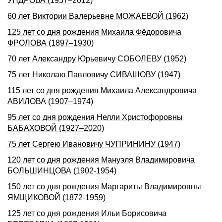
УНДРОВА (1957–2012)
60 лет Виктории Валерьевне МОЖАЕВОЙ (1962)
125 лет со дня рождения Михаила Фёдоровича
ФРОЛОВА (1897–1930)
70 лет Александру Юрьевичу СОБОЛЕВУ (1952)
75 лет Николаю Павловичу СИВАШОВУ (1947)
115 лет со дня рождения Михаила Александровича
АВИЛОВА (1907–1974)
95 лет со дня рождения Нелли Христофоpовны
БАБАХОВОЙ (1927–2020)
75 лет Сергею Ивановичу ЧУПРИНИНУ (1947)
120 лет со дня рождения Мануэля Владимировича
БОЛЬШИНЦОВА (1902-1954)
150 лет со дня рождения Маргариты Владимировны
ЯМЩИКОВОЙ (1872-1959)
125 лет со дня рождения Ильи Борисовича