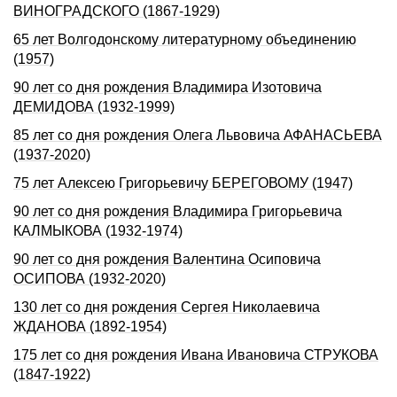
ВИHОГРАДСКОГО (1867-1929)
65 лет Волгодонскому литературному объединению
(1957)
90 лет со дня рождения Владимира Изотовича
ДЕМИДОВА (1932-1999)
85 лет со дня рождения Олега Львовича АФАHАСЬЕВА
(1937-2020)
75 лет Алексею Григорьевичу БЕРЕГОВОМУ (1947)
90 лет со дня рождения Владимира Григорьевича
КАЛМЫКОВА (1932-1974)
90 лет со дня рождения Валентина Осиповича
ОСИПОВА (1932-2020)
130 лет со дня pождения Сеpгея Hиколаевича
ЖДАHОВА (1892-1954)
175 лет со дня рождения Ивана Ивановича СТРУКОВА
(1847-1922)