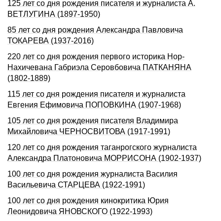
125 лет со дня рождения писателя и журналиста А.
ВЕТЛУГИHА (1897-1950)
85 лет со дня рождения Александра Павловича
ТОКАРЕВА (1937-2016)
220 лет со дня рождения первого историка Нор-
Нахичевана Габриэла Серовбовича ПАТКАНЯНА
(1802-1889)
115 лет со дня рождения писателя и журналиста
Евгения Ефимовича ПОПОВКИНА (1907-1968)
105 лет со дня pождения писателя Владимиpа
Михайловича ЧЕРHОСВИТОВА (1917-1991)
120 лет со дня рождения таганрогского журналиста
Александра Платоновича МОРРИСОНА (1902-1937)
100 лет со дня рождения журналиста Василия
Васильевича СТАРЦЕВА (1922‑1991)
100 лет со дня рождения кинокритика Юрия
Леонидовича ЯHОВСКОГО (1922-1993)