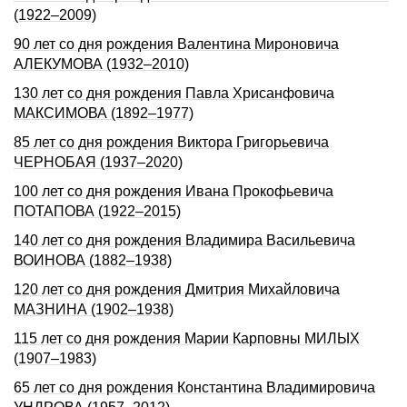
(1922–2009)
90 лет со дня рождения Валентина Мироновича
АЛЕКУМОВА (1932–2010)
130 лет со дня рождения Павла Хрисанфовича
МАКСИМОВА (1892–1977)
85 лет со дня рождения Виктора Григорьевича
ЧЕРНОБАЯ (1937–2020)
100 лет со дня рождения Ивана Прокофьевича
ПОТАПОВА (1922–2015)
140 лет со дня рождения Владимира Васильевича
ВОИНОВА (1882–1938)
120 лет со дня рождения Дмитрия Михайловича
МАЗНИНА (1902–1938)
115 лет со дня рождения Марии Карповны МИЛЫХ
(1907–1983)
65 лет со дня рождения Константина Владимировича