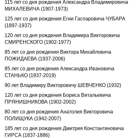
115 лет со дня рождения Александра Владимировича
МИХАЛЕВИЧА (1907-1973)
125 лет со дня рождения Егии Гаспаровича ЧУБАРА
(1897-1937)
120 лет со дня рождения Владимира Викторовича
СМИРЕНСКОГО (1902-1977)
85 лет со дня рождения Виктора Михайловича
ПОЖИДАЕВА (1937-2006)
85 лет со дня рождения Александра Ивановича
СТАНЬКО (1937-2019)
90 лет Владимиру Викторовичу ШЕВЧЕНКО (1932)
120 лет со дня рождения Бориса Витальевича
ПРЯНИШНИКОВА (1902-2002)
80 лет со дня рождения Анатолия Викторовича
ПОЛИЩУКА (1942-2007)
185 лет со дня рождения Дмитрия Константиновича
ГИРСА (1837-1886)