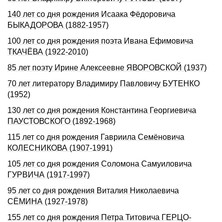
140 лет со дня pождения Исаака Фёдоpовича
БЫКАДОРОВА (1882-1957)
100 лет со дня рождения поэта Ивана Ефимовича
ТКАЧЁВА (1922-2010)
85 лет поэту Ирине Алексеевне ЯВОРОВСКОЙ (1937)
70 лет литератору Владимиру Павловичу БУТЕНКО
(1952)
130 лет со дня рождения Константина Георгиевича
ПАУСТОВСКОГО (1892-1968)
115 лет со дня рождения Гавриила Семёновича
КОЛЕСНИКОВА (1907-1991)
105 лет со дня рождения Соломона Самуиловича
ГУРВИЧА (1917-1997)
95 лет со дня рождения Виталия Николаевича
СЁМИНА (1927-1978)
155 лет со дня рождения Петра Титовича ГЕРЦО-