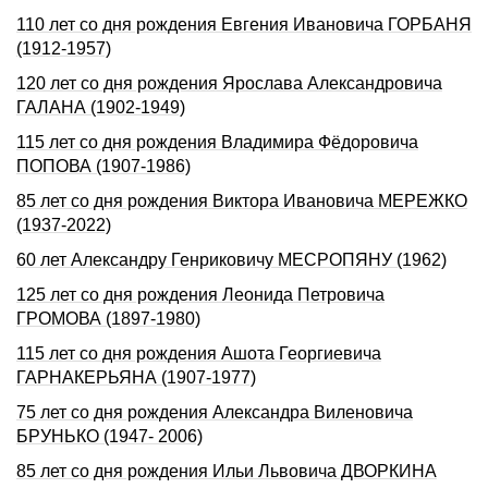
110 лет со дня рождения Евгения Ивановича ГОРБАНЯ
(1912-1957)
120 лет со дня рождения Ярослава Александровича
ГАЛАНА (1902-1949)
115 лет со дня рождения Владимира Фёдоровича
ПОПОВА (1907-1986)
85 лет со дня рождения Виктора Ивановича МЕРЕЖКО
(1937-2022)
60 лет Александру Генриковичу МЕСРОПЯНУ (1962)
125 лет со дня рождения Леонида Петровича
ГРОМОВА (1897-1980)
115 лет со дня рождения Ашота Георгиевича
ГАРНАКЕРЬЯНА (1907-1977)
75 лет со дня рождения Александра Виленовича
БРУНЬКО (1947- 2006)
85 лет со дня рождения Ильи Львовича ДВОРКИHА