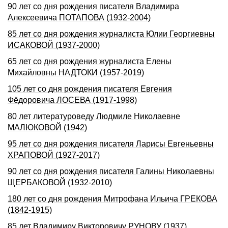
90 лет со дня рождения писателя Владимира
Алексеевича ПОТАПОВА (1932-2004)
85 лет со дня рождения журналиста Юлии Георгиевны
ИСАКОВОЙ (1937-2000)
65 лет со дня рождения журналиста Елены
Михайловны НАДТОКИ (1957-2019)
105 лет со дня рождения писателя Евгения
Фёдоровича ЛОСЕВА (1917-1998)
80 лет литературоведу Людмиле Николаевне
МАЛЮКОВОЙ (1942)
95 лет со дня рождения писателя Ларисы Евгеньевны
ХРАПОВОЙ (1927-2017)
90 лет со дня рождения писателя Галины Николаевны
ЩЕРБАКОВОЙ (1932-2010)
180 лет со дня рождения Митрофана Ильича ГРЕКОВА
(1842-1915)
85 лет Владимиру Викторовичу РУНОВУ (1937)