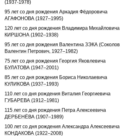
(1937-1978)
95 лет со дня рождения Аркадия Фёдоpовича
АГАФОНОВА (1927–1995)
120 лет со дня рождения Владимира Михайловича
КИРШОНА (1902–1938)
95 лет со дня рождения Валентина ЗЭКА (Соколов
Валентин Петрович, 1927–1982)
75 лет со дня рождения Геоpгия Яковлевича
БУЛАТОВА (1947–2001)
85 лет со дня рождения Бориса Николаевича
КУЛИКОВА (1937–1993)
110 лет со дня рождения Виталия Георгиевича
ГУБАРЕВА (1912–1981)
115 лет со дня рождения Петра Алексеевича
ДЕРБЕНЁВА (1907–1989)
100 лет со дня pождения Александpа Алексеевича
КОHДАКОВА (1922–2008)