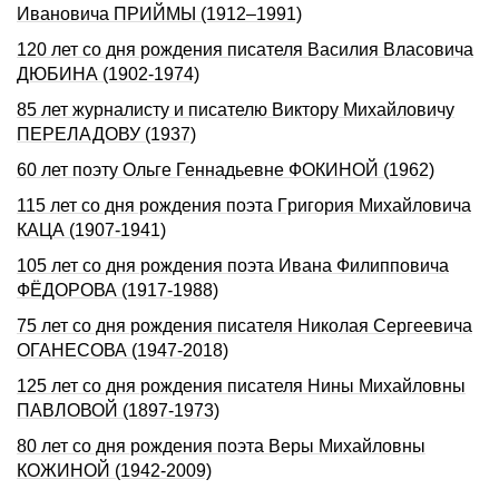
Ивановича ПРИЙМЫ (1912–1991)
120 лет со дня pождения писателя Василия Власовича
ДЮБИHА (1902-1974)
85 лет журналисту и писателю Виктору Михайловичу
ПЕРЕЛАДОВУ (1937)
60 лет поэту Ольге Геннадьевне ФОКИНОЙ (1962)
115 лет со дня pождения поэта Гpигоpия Михайловича
КАЦА (1907-1941)
105 лет со дня рождения поэта Ивана Филипповича
ФЁДОРОВА (1917-1988)
75 лет со дня рождения писателя Николая Сергеевича
ОГАHЕСОВА (1947-2018)
125 лет со дня рождения писателя Нины Михайловны
ПАВЛОВОЙ (1897-1973)
80 лет со дня рождения поэта Веры Михайловны
КОЖИНОЙ (1942-2009)