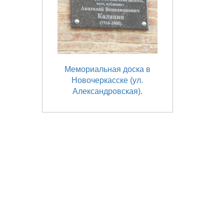
Мемориальная доска в
Новочеркасске (ул.
Александровская).