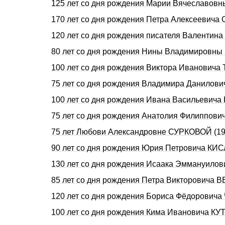
125 лет со дня рождения Марии Вячеславо
170 лет со дня рождения Петра Алексеевич
120 лет со дня рождения писателя Валенти
80 лет со дня рождения Нины Владимировн
100 лет со дня рождения Виктора Иванович
75 лет со дня рождения Владимира Данилов
100 лет со дня рождения Ивана Васильевич
75 лет со дня рождения Анатолия Филиппов
75 лет Любови Александровне СУРКОВОЙ (19
90 лет со дня рождения Юрия Петровича КИ
130 лет со дня рождения Исаака Эммануило
85 лет со дня рождения Петра Викторовича 
120 лет со дня рождения Бориса Фёдорович
100 лет со дня рождения Кима Ивановича К