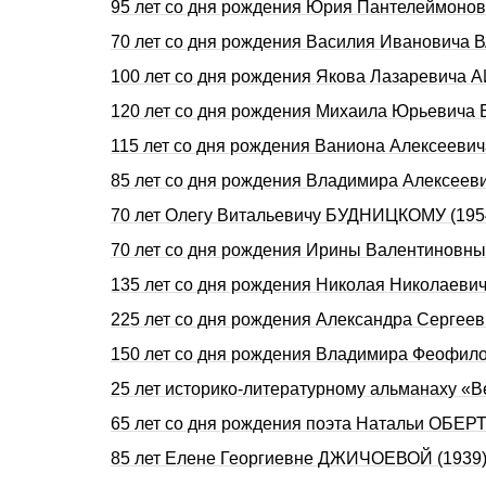
95 лет со дня рождения Юрия Пантелеймон
70 лет со дня рождения Василия Ивановича
100 лет со дня рождения Якова Лазаревича
120 лет со дня рождения Михаила Юрьевича
115 лет со дня рождения Ваниона Алексеев
85 лет со дня рождения Владимира Алексе
70 лет Олегу Витальевичу БУДНИЦКОМУ (195
70 лет со дня рождения Ирины Валентинов
135 лет со дня рождения Николая Николаев
225 лет со дня рождения Александра Серге
150 лет со дня рождения Владимира Феофил
25 лет историко-литературному альманаху «В
65 лет со дня рождения поэта Натальи ОБЕ
85 лет Елене Георгиевне ДЖИЧОЕВОЙ (1939