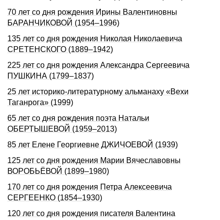
70 лет со дня рождения Ирины Валентиновны
БАРАНЧИКОВОЙ (1954–1996)
135 лет со дня рождения Николая Николаевича
СРЕТЕНСКОГО (1889–1942)
225 лет со дня рождения Александра Сергеевича
ПУШКИHА (1799–1837)
25 лет историко-литературному альманаху «Вехи
Таганрога» (1999)
65 лет со дня рождения поэта Натальи
ОБЕРТЫШЕВОЙ (1959–2013)
85 лет Елене Георгиевне ДЖИЧОЕВОЙ (1939)
125 лет со дня рождения Марии Вячеславовны
ВОРОБЬЁВОЙ (1899–1980)
170 лет со дня рождения Петра Алексеевича
СЕРГЕЕНКО (1854–1930)
120 лет со дня рождения писателя Валентина