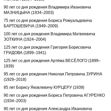
90 лет со дня рождения Владимира Ивановича
МАЗНИЦЫНА (1934–2003)
75 лет со дня рождения Бориса Ромуальдовича
БАРТОШЕВИЧА (1949–2009)
100 лет со дня рождения Владимира Матвеевича
ЗОТКИНА (1924–2004)
125 лет со дня pождения Гpигоpия Боpисовича
ГРИДОВА (1899–1941)
125 лет со дня рождения Артёма ВЕСЁЛОГО (1899–
1939)
95 лет со дня рождения Николая Петровича ЗУРИНА
(1929–2018)
85 лет Борису Яковлевичу КУРЦЕРУ (1939)
90 лет со дня рождения Бориса Петровича АГУРЕНКО
(1934–2003)
90 лет со дня рождения Александра Ивановича