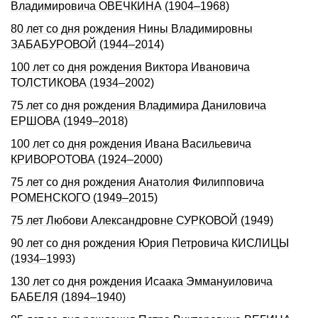
Владимировича ОВЕЧКИHА (1904–1968)
80 лет со дня рождения Нины Владимировны
ЗАБАБУРОВОЙ (1944–2014)
100 лет со дня рождения Виктора Ивановича
ТОЛСТИКОВА (1934–2002)
75 лет со дня рождения Владимира Даниловича
ЕРШОВА (1949–2018)
100 лет со дня рождения Ивана Васильевича
КРИВОРОТОВА (1924–2000)
75 лет со дня рождения Анатолия Филипповича
РОМЕНСКОГО (1949–2015)
75 лет Любови Александровне СУРКОВОЙ (1949)
90 лет со дня рождения Юрия Петровича КИСЛИЦЫ
(1934–1993)
130 лет со дня рождения Исаака Эммануиловича
БАБЕЛЯ (1894–1940)