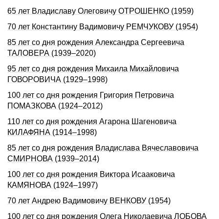
65 лет Владиславу Олеговичу ОТРОШЕНКО (1959)
70 лет Константину Вадимовичу РЕМЧУКОВУ (1954)
85 лет со дня рождения Александра Сергеевича
ТАЛОВЕРА (1939–2020)
95 лет со дня рождения Михаила Михайловича
ГОВОРОВИЧА (1929–1998)
100 лет со дня рождения Григория Петровича
ПОМАЗКОВА (1924–2012)
110 лет со дня рождения Агарона Шагеновича
КИЛАФЯНА (1914–1998)
85 лет со дня рождения Владислава Вячеславовича
СМИРНОВА (1939–2014)
100 лет со дня рождения Виктора Исааковича
КАМЯНОВА (1924–1997)
70 лет Андрею Вадимовичу ВЕНКОВУ (1954)
100 лет со дня рождения Олега Николаевича ЛОБОВА