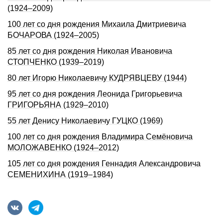
(1924–2009)
100 лет со дня рождения Михаила Дмитриевича
БОЧАРОВА (1924–2005)
85 лет со дня рождения Николая Ивановича
СТОПЧЕНКО (1939–2019)
80 лет Игорю Николаевичу КУДРЯВЦЕВУ (1944)
95 лет со дня рождения Леонида Григорьевича
ГРИГОРЬЯНА (1929–2010)
55 лет Денису Николаевичу ГУЦКО (1969)
100 лет со дня рождения Владимира Семёновича
МОЛОЖАВЕНКО (1924–2012)
105 лет со дня рождения Геннадия Александровича
СЕМЕНИХИHА (1919–1984)