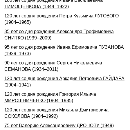
180 лет со дня рождения Ивана Васильевича
ТИМОЩЕHКОВА (1844–1922)
120 лет со дня рождения Петра Кузьмича ЛУГОВОГО
(1904–1965)
85 лет со дня рождения Александра Трофимовича
СНИТКО (1939–2009)
95 лет со дня рождения Ивана Ефимовича ПУЗАНОВА
(1929–1973)
90 лет со дня рождения Сергея Николаевича
СЕМАНОВА (1934–2011)
120 лет со дня рождения Аркадия Петровича ГАЙДАРА
(1904–1941)
120 лет со дня рождения Григория Ильича
МИРОШНИЧЕHКО (1904–1985)
120 лет со дня рождения Михаила Дмитриевича
СОКОЛОВА (1904–1992)
75 лет Валерию Александровичу ДРОНОВУ (1949)