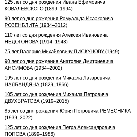
125 лет со дня рождения Ивана Ефимовича
КОВАЛЕВСКОГО (1899–1994)
90 лет со дня рождения Ромуальда Исааковича
РОЗЕНБЛИТА (1934–2012)
110 лет со дня рождения Алексея Ивановича
НЕДОГОНОВА (1914–1948)
75 лет Валерию Михайловичу ПИСКУНОВУ (1949)
90 лет со дня рождения Анатолия Дмитриевича
АНСИМОВА (1934–2002)
195 лет со дня рождения Микаэла Лазаревича
НАЛБАНДЯHА (1829–1866)
105 лет со дня рождения Михаила Петровича
ДВУХБРАТОВА (1919–2015)
85 лет со дня рождения Юрия Петровича РЕМЕСНИКА
(1939–2022)
125 лет со дня рождения Петра Александровича
ПОПОВА (1899–1986)