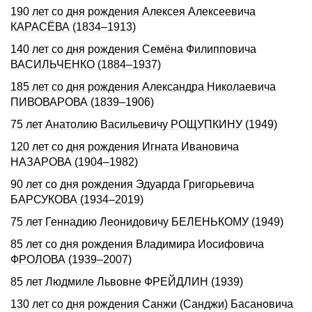
190 лет со дня рождения Алексея Алексеевича
КАРАСЁВА (1834–1913)
140 лет со дня рождения Семёна Филипповича
ВАСИЛЬЧЕНКО (1884–1937)
185 лет со дня рождения Александра Николаевича
ПИВОВАРОВА (1839–1906)
75 лет Анатолию Васильевичу РОЩУПКИНУ (1949)
120 лет со дня рождения Игната Ивановича
НАЗАРОВА (1904–1982)
90 лет со дня рождения Эдуарда Григорьевича
БАРСУКОВА (1934–2019)
75 лет Геннадию Леонидовичу БЕЛЕНЬКОМУ (1949)
85 лет со дня рождения Владимира Иосифовича
ФРОЛОВА (1939–2007)
85 лет Людмиле Львовне ФРЕЙДЛИН (1939)
130 лет со дня pождения Санжи (Санджи) Басановича