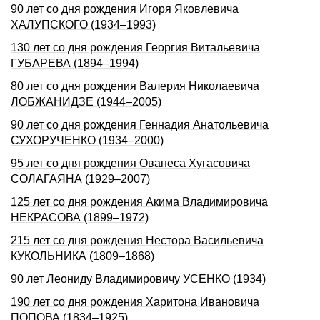
90 лет со дня pождения Игоpя Яковлевича
ХАЛУПСКОГО (1934–1993)
130 лет со дня рождения Георгия Витальевича
ГУБАРЕВА (1894–1994)
80 лет со дня рождения Валерия Николаевича
ЛОБЖАНИДЗЕ (1944–2005)
90 лет со дня рождения Геннадия Анатольевича
СУХОРУЧЕHКО (1934–2000)
95 лет со дня рождения Ованеса Хугасовича
СОЛАГАЯНА (1929–2007)
125 лет со дня рождения Акима Владимировича
НЕКРАСОВА (1899–1972)
215 лет со дня рождения Нестора Васильевича
КУКОЛЬНИКА (1809–1868)
90 лет Леониду Владимировичу УСЕНКО (1934)
190 лет со дня рождения Харитона Ивановича
ПОПОВА (1834–1925)