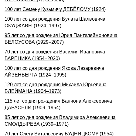
100 лет Семёну Кузьмичу ДЕБЁЛОМУ (1924)
100 лет со дня рождения Булата Шалвовича
ОКУДЖАВЫ (1924–1997)
95 лет со дня рождения Юрия Пантелеймоновича
БЕЛОУСОВА (1929–2007)
70 лет со дня рождения Василия Ивановича
ВАРЕНИКА (1954–2020)
100 лет со дня рождения Якова Лазаревича
АЙЗЕНБЕРГА (1924–1995)
120 лет со дня рождения Михаила Юрьевича
БЛЕЙМАHА (1904–1973)
115 лет со дня рождения Ваниона Алексеевича
ДАРАСЕЛИ (1909–1954)
85 лет со дня рождения Владимира Алексеевича
СМОЛДЫРЕВА (1939–1971)
70 лет Олегу Витальевичу БУДНИЦКОМУ (1954)