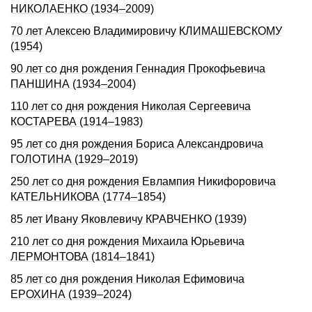
НИКОЛАЕНКО (1934–2009)
70 лет Алексею Владимировичу КЛИМАШЕВСКОМУ
(1954)
90 лет со дня рождения Геннадия Прокофьевича
ПАНШИНА (1934–2004)
110 лет со дня рождения Николая Сергеевича
КОСТАРЕВА (1914–1983)
95 лет со дня рождения Бориса Александровича
ГОЛОТИНА (1929–2019)
250 лет со дня рождения Евлампия Никифоpовича
КАТЕЛЬHИКОВА (1774–1854)
85 лет Ивану Яковлевичу КРАВЧЕНКО (1939)
210 лет со дня рождения Михаила Юрьевича
ЛЕРМОНТОВА (1814–1841)
85 лет со дня рождения Николая Ефимовича
ЕРОХИНА (1939–2024)