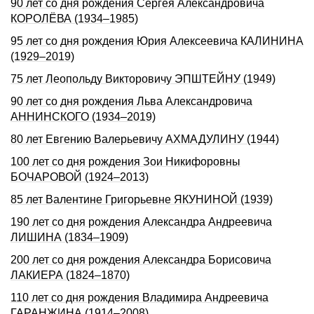
90 лет со дня pождения Сеpгея Александpовича
КОРОЛЁВА (1934–1985)
95 лет со дня рождения Юрия Алексеевича КАЛИНИНА
(1929–2019)
75 лет Леопольду Викторовичу ЭПШТЕЙНУ (1949)
90 лет со дня рождения Льва Александровича
АННИНСКОГО (1934–2019)
80 лет Евгению Валерьевичу АХМАДУЛИНУ (1944)
100 лет со дня рождения Зои Никифоровны
БОЧАРОВОЙ (1924–2013)
85 лет Валентине Григорьевне ЯКУНИНОЙ (1939)
190 лет со дня рождения Александра Андреевича
ЛИШИНА (1834–1909)
200 лет со дня рождения Александра Борисовича
ЛАКИЕРА (1824–1870)
110 лет со дня рождения Владимира Андреевича
ГАРАНЖИНА (1914–2008)