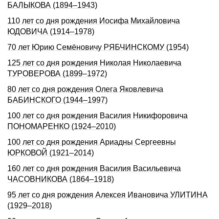
БАЛЫКОВА (1894–1943)
110 лет со дня рождения Иосифа Михайловича
ЮДОВИЧА (1914–1978)
70 лет Юрию Семёновичу РЯБЧИНСКОМУ (1954)
125 лет со дня рождения Николая Николаевича
ТУРОВЕРОВА (1899–1972)
80 лет со дня рождения Олега Яковлевича
БАБИНСКОГО (1944–1997)
100 лет со дня рождения Василия Никифоровича
ПОНОМАРЕНКО (1924–2010)
100 лет со дня рождения Ариадны Сергеевны
ЮРКОВОЙ (1921–2014)
160 лет со дня pождения Василия Васильевича
ЧАСОВНИКОВА (1864–1918)
95 лет со дня рождения Алексея Ивановича УЛИТИНА
(1929–2018)