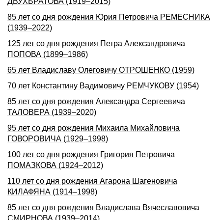
ДВУХБРАТОВА (1919–2015)
85 лет со дня рождения Юрия Петровича РЕМЕСНИКА
(1939–2022)
125 лет со дня рождения Петра Александровича
ПОПОВА (1899–1986)
65 лет Владиславу Олеговичу ОТРОШЕНКО (1959)
70 лет Константину Вадимовичу РЕМЧУКОВУ (1954)
85 лет со дня рождения Александра Сергеевича
ТАЛОВЕРА (1939–2020)
95 лет со дня рождения Михаила Михайловича
ГОВОРОВИЧА (1929–1998)
100 лет со дня рождения Григория Петровича
ПОМАЗКОВА (1924–2012)
110 лет со дня рождения Агарона Шагеновича
КИЛАФЯНА (1914–1998)
85 лет со дня рождения Владислава Вячеславовича
СМИРНОВА (1939–2014)