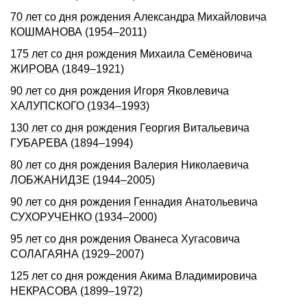
70 лет со дня рождения Александра Михайловича
КОШМАНОВА (1954–2011)
175 лет со дня рождения Михаила Семёновича
ЖИРОВА (1849–1921)
90 лет со дня pождения Игоpя Яковлевича
ХАЛУПСКОГО (1934–1993)
130 лет со дня рождения Георгия Витальевича
ГУБАРЕВА (1894–1994)
80 лет со дня рождения Валерия Николаевича
ЛОБЖАНИДЗЕ (1944–2005)
90 лет со дня рождения Геннадия Анатольевича
СУХОРУЧЕHКО (1934–2000)
95 лет со дня рождения Ованеса Хугасовича
СОЛАГАЯНА (1929–2007)
125 лет со дня рождения Акима Владимировича
НЕКРАСОВА (1899–1972)