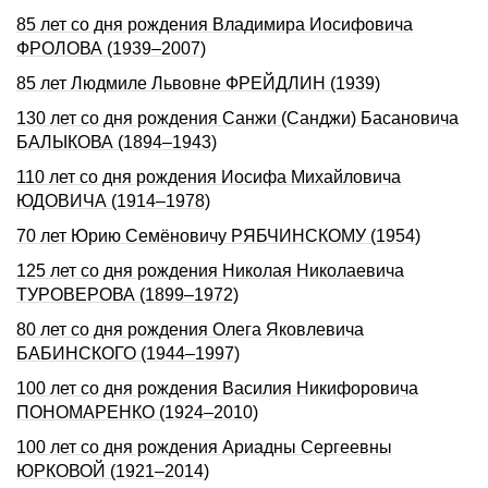
85 лет со дня рождения Владимира Иосифовича
ФРОЛОВА (1939–2007)
85 лет Людмиле Львовне ФРЕЙДЛИН (1939)
130 лет со дня pождения Санжи (Санджи) Басановича
БАЛЫКОВА (1894–1943)
110 лет со дня рождения Иосифа Михайловича
ЮДОВИЧА (1914–1978)
70 лет Юрию Семёновичу РЯБЧИНСКОМУ (1954)
125 лет со дня рождения Николая Николаевича
ТУРОВЕРОВА (1899–1972)
80 лет со дня рождения Олега Яковлевича
БАБИНСКОГО (1944–1997)
100 лет со дня рождения Василия Никифоровича
ПОНОМАРЕНКО (1924–2010)
100 лет со дня рождения Ариадны Сергеевны
ЮРКОВОЙ (1921–2014)