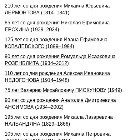
210 лет со дня рождения Михаила Юрьевича
ЛЕРМОНТОВА (1814–1841)
85 лет со дня рождения Николая Ефимовича
ЕРОХИНА (1939–2024)
125 лет со дня рождения Ивана Ефимовича
КОВАЛЕВСКОГО (1899–1994)
90 лет со дня рождения Ромуальда Исааковича
РОЗЕНБЛИТА (1934–2012)
110 лет со дня рождения Алексея Ивановича
НЕДОГОНОВА (1914–1948)
75 лет Валерию Михайловичу ПИСКУНОВУ (1949)
90 лет со дня рождения Анатолия Дмитриевича
АНСИМОВА (1934–2002)
195 лет со дня рождения Микаэла Лазаревича
НАЛБАНДЯHА (1829–1866)
105 лет со дня рождения Михаила Петровича