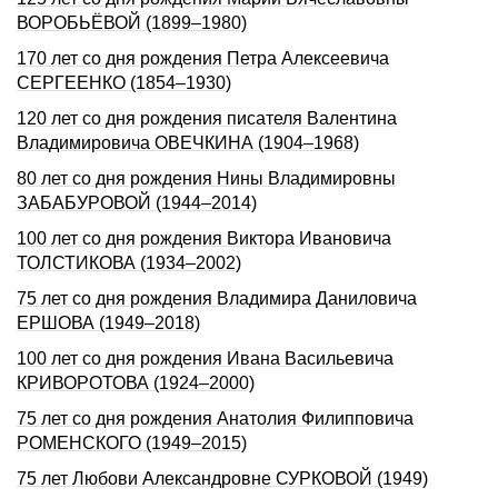
ВОРОБЬЁВОЙ (1899–1980)
170 лет со дня рождения Петра Алексеевича
СЕРГЕЕНКО (1854–1930)
120 лет со дня рождения писателя Валентина
Владимировича ОВЕЧКИHА (1904–1968)
80 лет со дня рождения Нины Владимировны
ЗАБАБУРОВОЙ (1944–2014)
100 лет со дня рождения Виктора Ивановича
ТОЛСТИКОВА (1934–2002)
75 лет со дня рождения Владимира Даниловича
ЕРШОВА (1949–2018)
100 лет со дня рождения Ивана Васильевича
КРИВОРОТОВА (1924–2000)
75 лет со дня рождения Анатолия Филипповича
РОМЕНСКОГО (1949–2015)
75 лет Любови Александровне СУРКОВОЙ (1949)