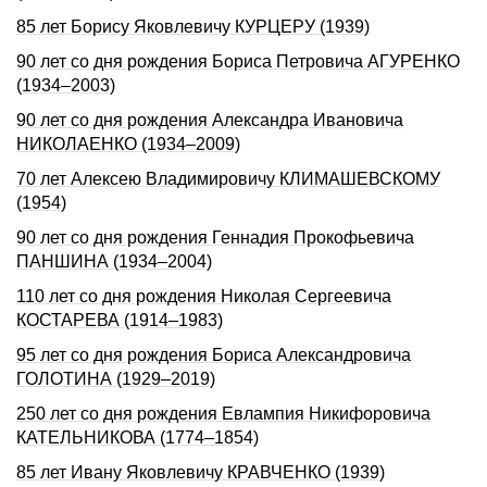
85 лет Борису Яковлевичу КУРЦЕРУ (1939)
90 лет со дня рождения Бориса Петровича АГУРЕНКО
(1934–2003)
90 лет со дня рождения Александра Ивановича
НИКОЛАЕНКО (1934–2009)
70 лет Алексею Владимировичу КЛИМАШЕВСКОМУ
(1954)
90 лет со дня рождения Геннадия Прокофьевича
ПАНШИНА (1934–2004)
110 лет со дня рождения Николая Сергеевича
КОСТАРЕВА (1914–1983)
95 лет со дня рождения Бориса Александровича
ГОЛОТИНА (1929–2019)
250 лет со дня рождения Евлампия Никифоpовича
КАТЕЛЬHИКОВА (1774–1854)
85 лет Ивану Яковлевичу КРАВЧЕНКО (1939)