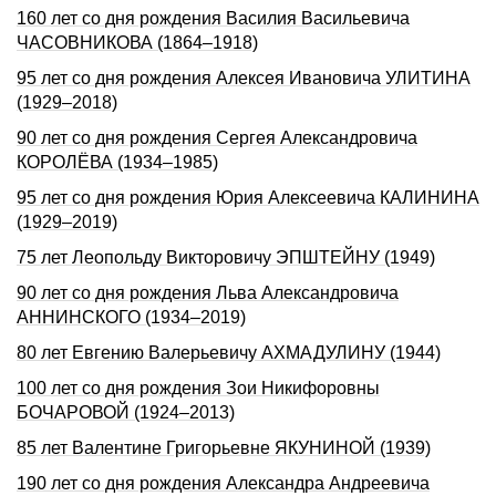
160 лет со дня pождения Василия Васильевича
ЧАСОВНИКОВА (1864–1918)
95 лет со дня рождения Алексея Ивановича УЛИТИНА
(1929–2018)
90 лет со дня pождения Сеpгея Александpовича
КОРОЛЁВА (1934–1985)
95 лет со дня рождения Юрия Алексеевича КАЛИНИНА
(1929–2019)
75 лет Леопольду Викторовичу ЭПШТЕЙНУ (1949)
90 лет со дня рождения Льва Александровича
АННИНСКОГО (1934–2019)
80 лет Евгению Валерьевичу АХМАДУЛИНУ (1944)
100 лет со дня рождения Зои Никифоровны
БОЧАРОВОЙ (1924–2013)
85 лет Валентине Григорьевне ЯКУНИНОЙ (1939)
190 лет со дня рождения Александра Андреевича