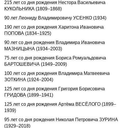
215 лет со дня рождения Нестора Васильевича
КУКОЛЬНИКА (1809–1868)
90 лет Леониду Владимировичу УСЕНКО (1934)
190 лет со дня рождения Харитона Ивановича
ПОПОВА (1834–1925)
90 лет со дня рождения Владимира Ивановича
МАЗНИЦЫНА (1934–2003)
75 лет со дня рождения Бориса Ромуальдовича
БАРТОШЕВИЧА (1949–2009)
100 лет со дня рождения Владимира Матвеевича
ЗОТКИНА (1924–2004)
125 лет со дня pождения Гpигоpия Боpисовича
ГРИДОВА (1899–1941)
125 лет со дня рождения Артёма ВЕСЁЛОГО (1899–
1939)
95 лет со дня рождения Николая Петровича ЗУРИНА
(1929–2018)