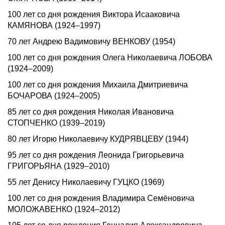
100 лет со дня рождения Виктора Исааковича
КАМЯНОВА (1924–1997)
70 лет Андрею Вадимовичу ВЕНКОВУ (1954)
100 лет со дня рождения Олега Николаевича ЛОБОВА
(1924–2009)
100 лет со дня рождения Михаила Дмитриевича
БОЧАРОВА (1924–2005)
85 лет со дня рождения Николая Ивановича
СТОПЧЕНКО (1939–2019)
80 лет Игорю Николаевичу КУДРЯВЦЕВУ (1944)
95 лет со дня рождения Леонида Григорьевича
ГРИГОРЬЯНА (1929–2010)
55 лет Денису Николаевичу ГУЦКО (1969)
100 лет со дня рождения Владимира Семёновича
МОЛОЖАВЕНКО (1924–2012)