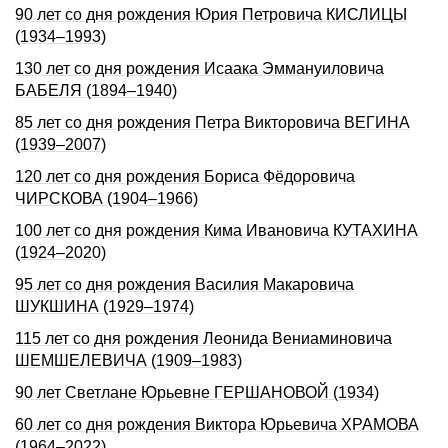
90 лет со дня рождения Юрия Петровича КИСЛИЦЫ
(1934–1993)
130 лет со дня рождения Исаака Эммануиловича
БАБЕЛЯ (1894–1940)
85 лет со дня рождения Петра Викторовича ВЕГИНА
(1939–2007)
120 лет со дня рождения Бориса Фёдоровича
ЧИРСКОВА (1904–1966)
100 лет со дня рождения Кима Ивановича КУТАХИНА
(1924–2020)
95 лет со дня рождения Василия Макаровича
ШУКШИНА (1929–1974)
115 лет со дня рождения Леонида Вениаминовича
ШЕМШЕЛЕВИЧА (1909–1983)
90 лет Светлане Юрьевне ГЕРШАHОВОЙ (1934)
60 лет со дня рождения Виктора Юрьевича ХРАМОВА
(1964–2022)