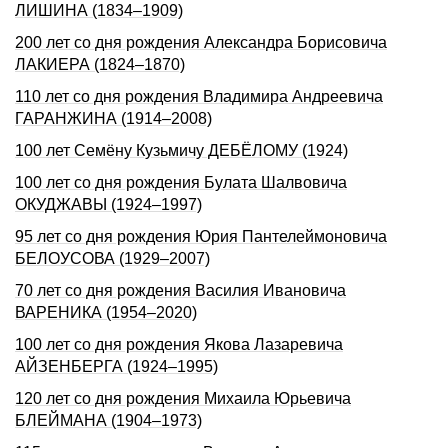
ЛИШИНА (1834–1909)
200 лет со дня рождения Александра Борисовича
ЛАКИЕРА (1824–1870)
110 лет со дня рождения Владимира Андреевича
ГАРАНЖИНА (1914–2008)
100 лет Семёну Кузьмичу ДЕБЁЛОМУ (1924)
100 лет со дня рождения Булата Шалвовича
ОКУДЖАВЫ (1924–1997)
95 лет со дня рождения Юрия Пантелеймоновича
БЕЛОУСОВА (1929–2007)
70 лет со дня рождения Василия Ивановича
ВАРЕНИКА (1954–2020)
100 лет со дня рождения Якова Лазаревича
АЙЗЕНБЕРГА (1924–1995)
120 лет со дня рождения Михаила Юрьевича
БЛЕЙМАHА (1904–1973)