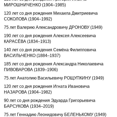
МИРОШНИЧЕHКО (1904–1985)
120 лет со дня рождения Михаила Дмитриевича
СОКОЛОВА (1904–1992)
75 лет Валерию Александровичу ДРОНОВУ (1949)
190 лет со дня рождения Алексея Алексеевича
КАРАСЁВА (1834–1913)
140 лет со дня рождения Семёна Филипповича
ВАСИЛЬЧЕНКО (1884–1937)
185 лет со дня рождения Александра Николаевича
ПИВОВАРОВА (1839–1906)
75 лет Анатолию Васильевичу РОЩУПКИНУ (1949)
120 лет со дня рождения Игната Ивановича
НАЗАРОВА (1904–1982)
90 лет со дня рождения Эдуарда Григорьевича
БАРСУКОВА (1934–2019)
75 лет Геннадию Леонидовичу БЕЛЕНЬКОМУ (1949)