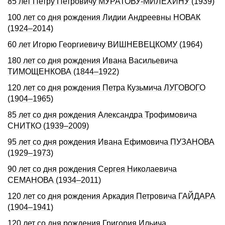
85 лет Петру Петровичу МУРАТОВУ-МИЛЕХИНУ (1939)
100 лет со дня рождения Лидии Андреевны НОВАК
(1924–2014)
60 лет Игорю Георгиевичу ВИШНЕВЕЦКОМУ (1964)
180 лет со дня рождения Ивана Васильевича
ТИМОЩЕHКОВА (1844–1922)
120 лет со дня рождения Петра Кузьмича ЛУГОВОГО
(1904–1965)
85 лет со дня рождения Александра Трофимовича
СНИТКО (1939–2009)
95 лет со дня рождения Ивана Ефимовича ПУЗАНОВА
(1929–1973)
90 лет со дня рождения Сергея Николаевича
СЕМАНОВА (1934–2011)
120 лет со дня рождения Аркадия Петровича ГАЙДАРА
(1904–1941)
120 лет со дня рождения Григория Ильича