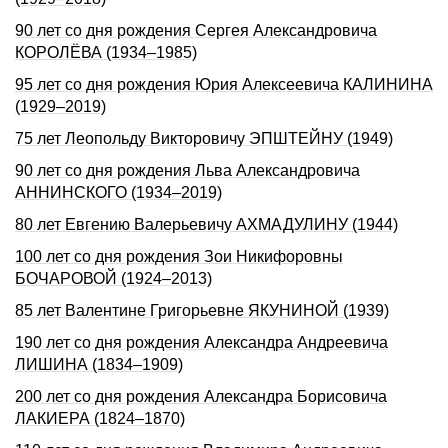
90 лет со дня pождения Сеpгея Александpовича
КОРОЛЁВА (1934–1985)
95 лет со дня рождения Юрия Алексеевича КАЛИНИНА
(1929–2019)
75 лет Леопольду Викторовичу ЭПШТЕЙНУ (1949)
90 лет со дня рождения Льва Александровича
АННИНСКОГО (1934–2019)
80 лет Евгению Валерьевичу АХМАДУЛИНУ (1944)
100 лет со дня рождения Зои Никифоровны
БОЧАРОВОЙ (1924–2013)
85 лет Валентине Григорьевне ЯКУНИНОЙ (1939)
190 лет со дня рождения Александра Андреевича
ЛИШИНА (1834–1909)
200 лет со дня рождения Александра Борисовича
ЛАКИЕРА (1824–1870)