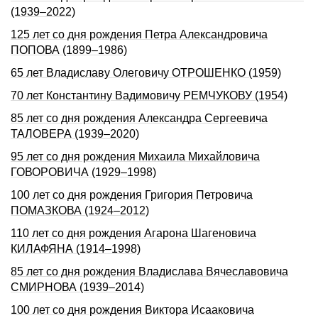
(1939–2022)
125 лет со дня рождения Петра Александровича
ПОПОВА (1899–1986)
65 лет Владиславу Олеговичу ОТРОШЕНКО (1959)
70 лет Константину Вадимовичу РЕМЧУКОВУ (1954)
85 лет со дня рождения Александра Сергеевича
ТАЛОВЕРА (1939–2020)
95 лет со дня рождения Михаила Михайловича
ГОВОРОВИЧА (1929–1998)
100 лет со дня рождения Григория Петровича
ПОМАЗКОВА (1924–2012)
110 лет со дня рождения Агарона Шагеновича
КИЛАФЯНА (1914–1998)
85 лет со дня рождения Владислава Вячеславовича
СМИРНОВА (1939–2014)
100 лет со дня рождения Виктора Исааковича