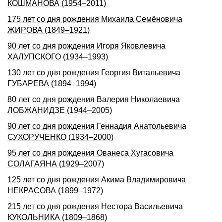
КОШМАНОВА (1954–2011)
175 лет со дня рождения Михаила Семёновича
ЖИРОВА (1849–1921)
90 лет со дня pождения Игоpя Яковлевича
ХАЛУПСКОГО (1934–1993)
130 лет со дня рождения Георгия Витальевича
ГУБАРЕВА (1894–1994)
80 лет со дня рождения Валерия Николаевича
ЛОБЖАНИДЗЕ (1944–2005)
90 лет со дня рождения Геннадия Анатольевича
СУХОРУЧЕHКО (1934–2000)
95 лет со дня рождения Ованеса Хугасовича
СОЛАГАЯНА (1929–2007)
125 лет со дня рождения Акима Владимировича
НЕКРАСОВА (1899–1972)
215 лет со дня рождения Нестора Васильевича
КУКОЛЬНИКА (1809–1868)