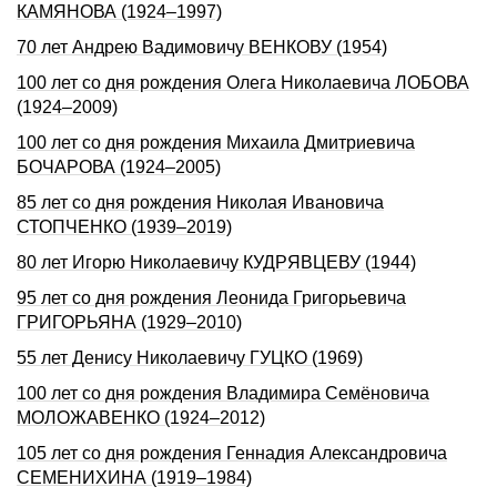
КАМЯНОВА (1924–1997)
70 лет Андрею Вадимовичу ВЕНКОВУ (1954)
100 лет со дня рождения Олега Николаевича ЛОБОВА
(1924–2009)
100 лет со дня рождения Михаила Дмитриевича
БОЧАРОВА (1924–2005)
85 лет со дня рождения Николая Ивановича
СТОПЧЕНКО (1939–2019)
80 лет Игорю Николаевичу КУДРЯВЦЕВУ (1944)
95 лет со дня рождения Леонида Григорьевича
ГРИГОРЬЯНА (1929–2010)
55 лет Денису Николаевичу ГУЦКО (1969)
100 лет со дня рождения Владимира Семёновича
МОЛОЖАВЕНКО (1924–2012)
105 лет со дня рождения Геннадия Александровича
СЕМЕНИХИHА (1919–1984)