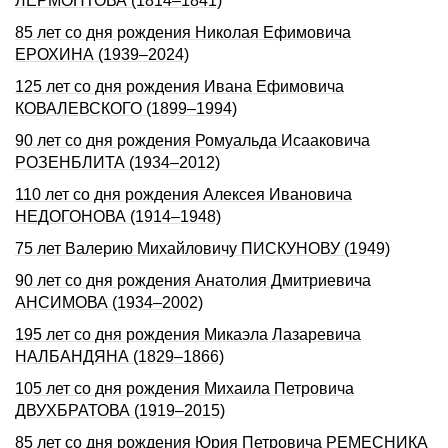
ЛЕРМОНТОВА (1814–1841)
85 лет со дня рождения Николая Ефимовича
ЕРОХИНА (1939–2024)
125 лет со дня рождения Ивана Ефимовича
КОВАЛЕВСКОГО (1899–1994)
90 лет со дня рождения Ромуальда Исааковича
РОЗЕНБЛИТА (1934–2012)
110 лет со дня рождения Алексея Ивановича
НЕДОГОНОВА (1914–1948)
75 лет Валерию Михайловичу ПИСКУНОВУ (1949)
90 лет со дня рождения Анатолия Дмитриевича
АНСИМОВА (1934–2002)
195 лет со дня рождения Микаэла Лазаревича
НАЛБАНДЯHА (1829–1866)
105 лет со дня рождения Михаила Петровича
ДВУХБРАТОВА (1919–2015)
85 лет со дня рождения Юрия Петровича РЕМЕСНИКА