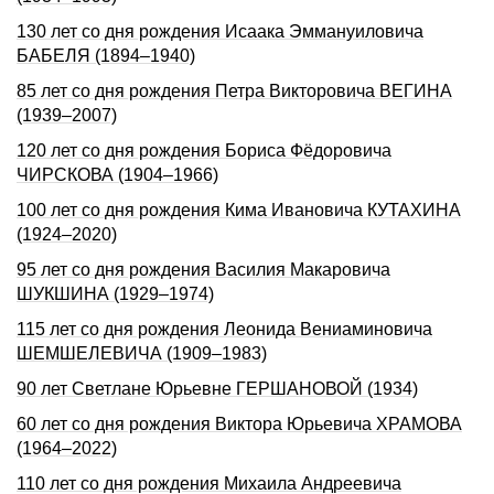
130 лет со дня рождения Исаака Эммануиловича
БАБЕЛЯ (1894–1940)
85 лет со дня рождения Петра Викторовича ВЕГИНА
(1939–2007)
120 лет со дня рождения Бориса Фёдоровича
ЧИРСКОВА (1904–1966)
100 лет со дня рождения Кима Ивановича КУТАХИНА
(1924–2020)
95 лет со дня рождения Василия Макаровича
ШУКШИНА (1929–1974)
115 лет со дня рождения Леонида Вениаминовича
ШЕМШЕЛЕВИЧА (1909–1983)
90 лет Светлане Юрьевне ГЕРШАHОВОЙ (1934)
60 лет со дня рождения Виктора Юрьевича ХРАМОВА
(1964–2022)
110 лет со дня pождения Михаила Андpеевича