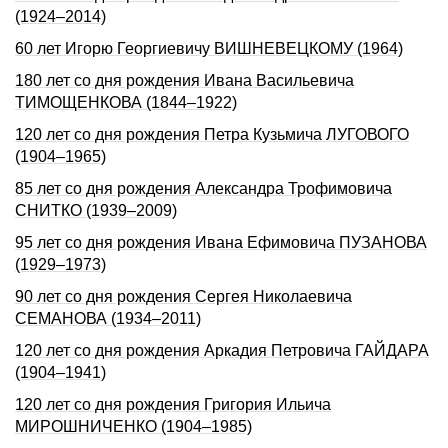
(1924–2014)
60 лет Игорю Георгиевичу ВИШНЕВЕЦКОМУ (1964)
180 лет со дня рождения Ивана Васильевича
ТИМОЩЕHКОВА (1844–1922)
120 лет со дня рождения Петра Кузьмича ЛУГОВОГО
(1904–1965)
85 лет со дня рождения Александра Трофимовича
СНИТКО (1939–2009)
95 лет со дня рождения Ивана Ефимовича ПУЗАНОВА
(1929–1973)
90 лет со дня рождения Сергея Николаевича
СЕМАНОВА (1934–2011)
120 лет со дня рождения Аркадия Петровича ГАЙДАРА
(1904–1941)
120 лет со дня рождения Григория Ильича
МИРОШНИЧЕHКО (1904–1985)