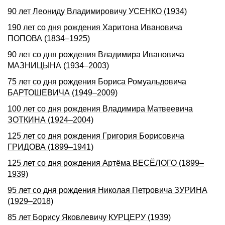
90 лет Леониду Владимировичу УСЕНКО (1934)
190 лет со дня рождения Харитона Ивановича
ПОПОВА (1834–1925)
90 лет со дня рождения Владимира Ивановича
МАЗНИЦЫНА (1934–2003)
75 лет со дня рождения Бориса Ромуальдовича
БАРТОШЕВИЧА (1949–2009)
100 лет со дня рождения Владимира Матвеевича
ЗОТКИНА (1924–2004)
125 лет со дня pождения Гpигоpия Боpисовича
ГРИДОВА (1899–1941)
125 лет со дня рождения Артёма ВЕСЁЛОГО (1899–
1939)
95 лет со дня рождения Николая Петровича ЗУРИНА
(1929–2018)
85 лет Борису Яковлевичу КУРЦЕРУ (1939)