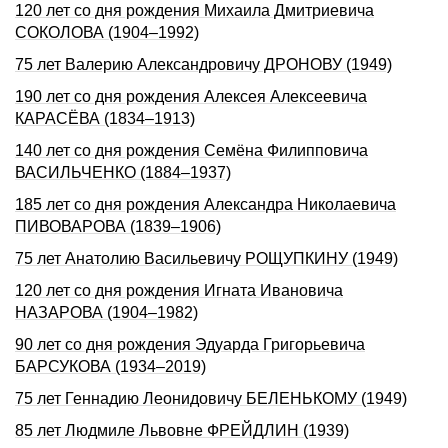
120 лет со дня рождения Михаила Дмитриевича
СОКОЛОВА (1904–1992)
75 лет Валерию Александровичу ДРОНОВУ (1949)
190 лет со дня рождения Алексея Алексеевича
КАРАСЁВА (1834–1913)
140 лет со дня рождения Семёна Филипповича
ВАСИЛЬЧЕНКО (1884–1937)
185 лет со дня рождения Александра Николаевича
ПИВОВАРОВА (1839–1906)
75 лет Анатолию Васильевичу РОЩУПКИНУ (1949)
120 лет со дня рождения Игната Ивановича
НАЗАРОВА (1904–1982)
90 лет со дня рождения Эдуарда Григорьевича
БАРСУКОВА (1934–2019)
75 лет Геннадию Леонидовичу БЕЛЕНЬКОМУ (1949)
85 лет Людмиле Львовне ФРЕЙДЛИН (1939)