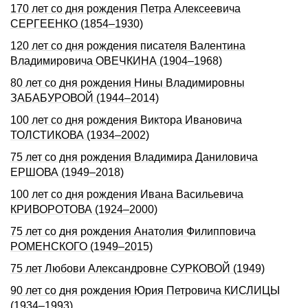
170 лет со дня рождения Петра Алексеевича
СЕРГЕЕНКО (1854–1930)
120 лет со дня рождения писателя Валентина
Владимировича ОВЕЧКИHА (1904–1968)
80 лет со дня рождения Нины Владимировны
ЗАБАБУРОВОЙ (1944–2014)
100 лет со дня рождения Виктора Ивановича
ТОЛСТИКОВА (1934–2002)
75 лет со дня рождения Владимира Даниловича
ЕРШОВА (1949–2018)
100 лет со дня рождения Ивана Васильевича
КРИВОРОТОВА (1924–2000)
75 лет со дня рождения Анатолия Филипповича
РОМЕНСКОГО (1949–2015)
75 лет Любови Александровне СУРКОВОЙ (1949)
90 лет со дня рождения Юрия Петровича КИСЛИЦЫ
(1934–1993)