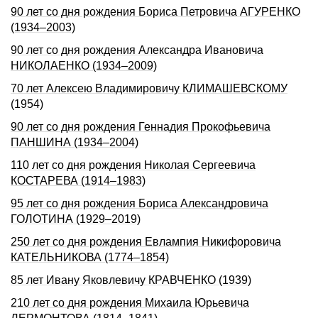
90 лет со дня рождения Бориса Петровича АГУРЕНКО
(1934–2003)
90 лет со дня рождения Александра Ивановича
НИКОЛАЕНКО (1934–2009)
70 лет Алексею Владимировичу КЛИМАШЕВСКОМУ
(1954)
90 лет со дня рождения Геннадия Прокофьевича
ПАНШИНА (1934–2004)
110 лет со дня рождения Николая Сергеевича
КОСТАРЕВА (1914–1983)
95 лет со дня рождения Бориса Александровича
ГОЛОТИНА (1929–2019)
250 лет со дня рождения Евлампия Никифоpовича
КАТЕЛЬHИКОВА (1774–1854)
85 лет Ивану Яковлевичу КРАВЧЕНКО (1939)
210 лет со дня рождения Михаила Юрьевича