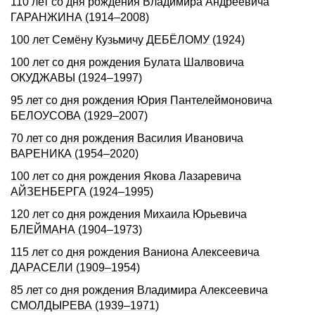
110 лет со дня рождения Владимира Андреевича
ГАРАНЖИНА (1914–2008)
100 лет Семёну Кузьмичу ДЕБЁЛОМУ (1924)
100 лет со дня рождения Булата Шалвовича
ОКУДЖАВЫ (1924–1997)
95 лет со дня рождения Юрия Пантелеймоновича
БЕЛОУСОВА (1929–2007)
70 лет со дня рождения Василия Ивановича
ВАРЕНИКА (1954–2020)
100 лет со дня рождения Якова Лазаревича
АЙЗЕНБЕРГА (1924–1995)
120 лет со дня рождения Михаила Юрьевича
БЛЕЙМАHА (1904–1973)
115 лет со дня рождения Ваниона Алексеевича
ДАРАСЕЛИ (1909–1954)
85 лет со дня рождения Владимира Алексеевича
СМОЛДЫРЕВА (1939–1971)