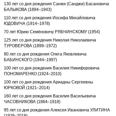
130 лет со дня pождения Санжи (Санджи) Басановича
БАЛЫКОВА (1894–1943)
110 лет со дня рождения Иосифа Михайловича
ЮДОВИЧА (1914–1978)
70 лет Юрию Семёновичу РЯБЧИНСКОМУ (1954)
125 лет со дня рождения Николая Николаевича
ТУРОВЕРОВА (1899–1972)
80 лет со дня рождения Олега Яковлевича
БАБИНСКОГО (1944–1997)
100 лет со дня рождения Василия Никифоровича
ПОНОМАРЕНКО (1924–2010)
100 лет со дня рождения Ариадны Сергеевны
ЮРКОВОЙ (1921–2014)
160 лет со дня pождения Василия Васильевича
ЧАСОВНИКОВА (1864–1918)
95 лет со дня рождения Алексея Ивановича УЛИТИНА
(1929–2018)