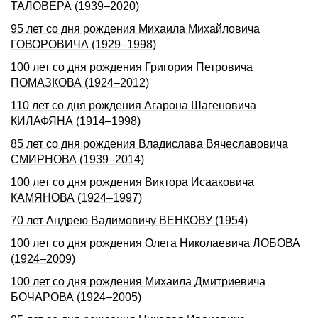
ТАЛОВЕРА (1939–2020)
95 лет со дня рождения Михаила Михайловича
ГОВОРОВИЧА (1929–1998)
100 лет со дня рождения Григория Петровича
ПОМАЗКОВА (1924–2012)
110 лет со дня рождения Агарона Шагеновича
КИЛАФЯНА (1914–1998)
85 лет со дня рождения Владислава Вячеславовича
СМИРНОВА (1939–2014)
100 лет со дня рождения Виктора Исааковича
КАМЯНОВА (1924–1997)
70 лет Андрею Вадимовичу ВЕНКОВУ (1954)
100 лет со дня рождения Олега Николаевича ЛОБОВА
(1924–2009)
100 лет со дня рождения Михаила Дмитриевича
БОЧАРОВА (1924–2005)