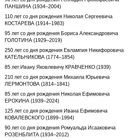
ПАНШИНА (1934–2004)
110 лет со дня рождения Николая Сергеевича
КОСТАРЕВА (1914–1983)
95 лет со дня рождения Бориса Александровича
ГОЛОТИНА (1929–2019)
250 лет со дня рождения Евлампия Никифоpовича
КАТЕЛЬHИКОВА (1774–1854)
85 лет Ивану Яковлевичу КРАВЧЕНКО (1939)
210 лет со дня рождения Михаила Юрьевича
ЛЕРМОНТОВА (1814–1841)
85 лет со дня рождения Николая Ефимовича
ЕРОХИНА (1939–2024)
125 лет со дня рождения Ивана Ефимовича
КОВАЛЕВСКОГО (1899–1994)
90 лет со дня рождения Ромуальда Исааковича
РОЗЕНБЛИТА (1934–2012)