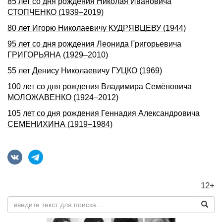
85 лет со дня рождения Николая Ивановича
СТОПЧЕНКО (1939–2019)
80 лет Игорю Николаевичу КУДРЯВЦЕВУ (1944)
95 лет со дня рождения Леонида Григорьевича
ГРИГОРЬЯНА (1929–2010)
55 лет Денису Николаевичу ГУЦКО (1969)
100 лет со дня рождения Владимира Семёновича
МОЛОЖАВЕНКО (1924–2012)
105 лет со дня рождения Геннадия Александровича
СЕМЕНИХИHА (1919–1984)
12+