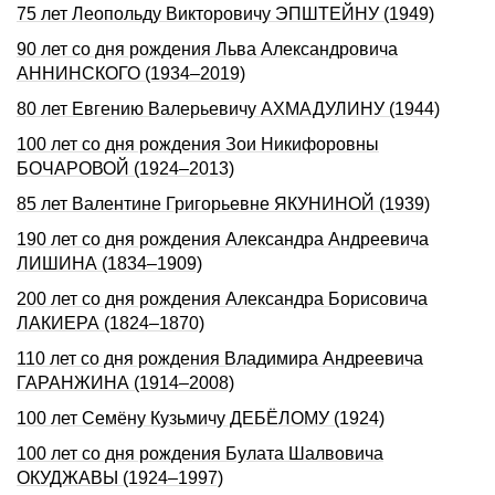
75 лет Леопольду Викторовичу ЭПШТЕЙНУ (1949)
90 лет со дня рождения Льва Александровича
АННИНСКОГО (1934–2019)
80 лет Евгению Валерьевичу АХМАДУЛИНУ (1944)
100 лет со дня рождения Зои Никифоровны
БОЧАРОВОЙ (1924–2013)
85 лет Валентине Григорьевне ЯКУНИНОЙ (1939)
190 лет со дня рождения Александра Андреевича
ЛИШИНА (1834–1909)
200 лет со дня рождения Александра Борисовича
ЛАКИЕРА (1824–1870)
110 лет со дня рождения Владимира Андреевича
ГАРАНЖИНА (1914–2008)
100 лет Семёну Кузьмичу ДЕБЁЛОМУ (1924)
100 лет со дня рождения Булата Шалвовича
ОКУДЖАВЫ (1924–1997)