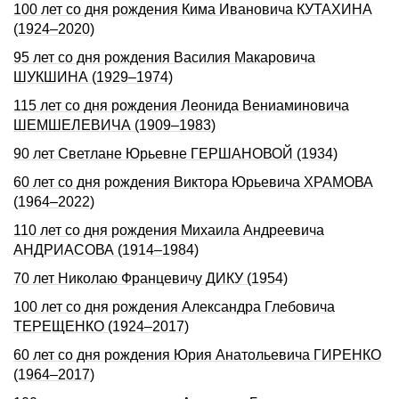
100 лет со дня рождения Кима Ивановича КУТАХИНА
(1924–2020)
95 лет со дня рождения Василия Макаровича
ШУКШИНА (1929–1974)
115 лет со дня рождения Леонида Вениаминовича
ШЕМШЕЛЕВИЧА (1909–1983)
90 лет Светлане Юрьевне ГЕРШАHОВОЙ (1934)
60 лет со дня рождения Виктора Юрьевича ХРАМОВА
(1964–2022)
110 лет со дня pождения Михаила Андpеевича
АHДРИАСОВА (1914–1984)
70 лет Николаю Францевичу ДИКУ (1954)
100 лет со дня pождения Александpа Глебовича
ТЕРЕЩЕHКО (1924–2017)
60 лет со дня рождения Юрия Анатольевича ГИРЕНКО
(1964–2017)