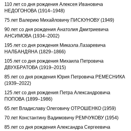
110 лет со дня рождения Алексея Ивановича
НЕДОГОНОВА (1914–1948)
75 лет Валерию Михайловичу ПИСКУНОВУ (1949)
90 лет со дня рождения Анатолия Дмитриевича
АНСИМОВА (1934–2002)
195 лет со дня рождения Микаэла Лазаревича
НАЛБАНДЯHА (1829–1866)
105 лет со дня рождения Михаила Петровича
ДВУХБРАТОВА (1919–2015)
85 лет со дня рождения Юрия Петровича РЕМЕСНИКА
(1939–2022)
125 лет со дня рождения Петра Александровича
ПОПОВА (1899–1986)
65 лет Владиславу Олеговичу ОТРОШЕНКО (1959)
70 лет Константину Вадимовичу РЕМЧУКОВУ (1954)
85 лет со дня рождения Александра Сергеевича