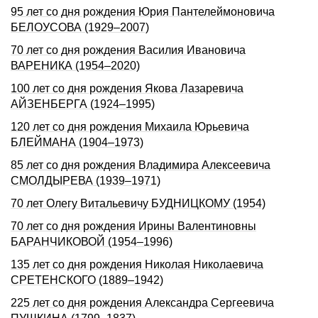
95 лет со дня рождения Юрия Пантелеймоновича
БЕЛОУСОВА (1929–2007)
70 лет со дня рождения Василия Ивановича
ВАРЕНИКА (1954–2020)
100 лет со дня рождения Якова Лазаревича
АЙЗЕНБЕРГА (1924–1995)
120 лет со дня рождения Михаила Юрьевича
БЛЕЙМАHА (1904–1973)
85 лет со дня рождения Владимира Алексеевича
СМОЛДЫРЕВА (1939–1971)
70 лет Олегу Витальевичу БУДНИЦКОМУ (1954)
70 лет со дня рождения Ирины Валентиновны
БАРАНЧИКОВОЙ (1954–1996)
135 лет со дня рождения Николая Николаевича
СРЕТЕНСКОГО (1889–1942)
225 лет со дня рождения Александра Сергеевича