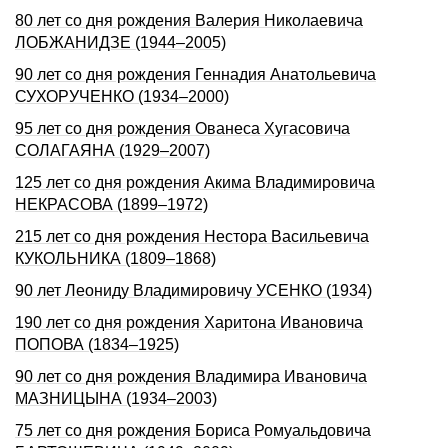
80 лет со дня рождения Валерия Николаевича
ЛОБЖАНИДЗЕ (1944–2005)
90 лет со дня рождения Геннадия Анатольевича
СУХОРУЧЕHКО (1934–2000)
95 лет со дня рождения Ованеса Хугасовича
СОЛАГАЯНА (1929–2007)
125 лет со дня рождения Акима Владимировича
НЕКРАСОВА (1899–1972)
215 лет со дня рождения Нестора Васильевича
КУКОЛЬНИКА (1809–1868)
90 лет Леониду Владимировичу УСЕНКО (1934)
190 лет со дня рождения Харитона Ивановича
ПОПОВА (1834–1925)
90 лет со дня рождения Владимира Ивановича
МАЗНИЦЫНА (1934–2003)
75 лет со дня рождения Бориса Ромуальдовича