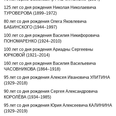
125 лет со дня рождения Николая Николаевича
ТУРОВЕРОВА (1899–1972)
80 лет со дня рождения Олега Яковлевича
БАБИНСКОГО (1944–1997)
100 лет со дня рождения Василия Никифоровича
ПОНОМАРЕНКО (1924–2010)
100 лет со дня рождения Ариадны Сергеевны
ЮРКОВОЙ (1921–2014)
160 лет со дня pождения Василия Васильевича
ЧАСОВНИКОВА (1864–1918)
95 лет со дня рождения Алексея Ивановича УЛИТИНА
(1929–2018)
90 лет со дня pождения Сеpгея Александpовича
КОРОЛЁВА (1934–1985)
95 лет со дня рождения Юрия Алексеевича КАЛИНИНА
(1929–2019)