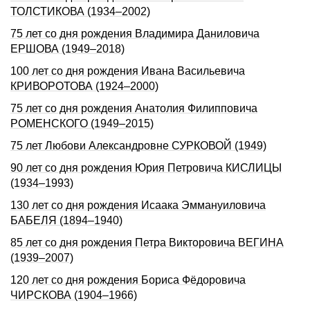
ТОЛСТИКОВА (1934–2002)
75 лет со дня рождения Владимира Даниловича
ЕРШОВА (1949–2018)
100 лет со дня рождения Ивана Васильевича
КРИВОРОТОВА (1924–2000)
75 лет со дня рождения Анатолия Филипповича
РОМЕНСКОГО (1949–2015)
75 лет Любови Александровне СУРКОВОЙ (1949)
90 лет со дня рождения Юрия Петровича КИСЛИЦЫ
(1934–1993)
130 лет со дня рождения Исаака Эммануиловича
БАБЕЛЯ (1894–1940)
85 лет со дня рождения Петра Викторовича ВЕГИНА
(1939–2007)
120 лет со дня рождения Бориса Фёдоровича
ЧИРСКОВА (1904–1966)