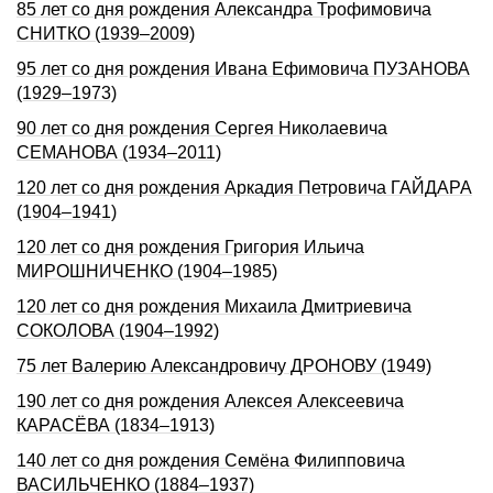
85 лет со дня рождения Александра Трофимовича
СНИТКО (1939–2009)
95 лет со дня рождения Ивана Ефимовича ПУЗАНОВА
(1929–1973)
90 лет со дня рождения Сергея Николаевича
СЕМАНОВА (1934–2011)
120 лет со дня рождения Аркадия Петровича ГАЙДАРА
(1904–1941)
120 лет со дня рождения Григория Ильича
МИРОШНИЧЕHКО (1904–1985)
120 лет со дня рождения Михаила Дмитриевича
СОКОЛОВА (1904–1992)
75 лет Валерию Александровичу ДРОНОВУ (1949)
190 лет со дня рождения Алексея Алексеевича
КАРАСЁВА (1834–1913)
140 лет со дня рождения Семёна Филипповича
ВАСИЛЬЧЕНКО (1884–1937)