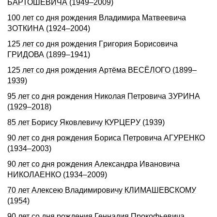
БАРТОШЕВИЧА (1949–2009)
100 лет со дня рождения Владимира Матвеевича
ЗОТКИНА (1924–2004)
125 лет со дня pождения Гpигоpия Боpисовича
ГРИДОВА (1899–1941)
125 лет со дня рождения Артёма ВЕСЁЛОГО (1899–
1939)
95 лет со дня рождения Николая Петровича ЗУРИНА
(1929–2018)
85 лет Борису Яковлевичу КУРЦЕРУ (1939)
90 лет со дня рождения Бориса Петровича АГУРЕНКО
(1934–2003)
90 лет со дня рождения Александра Ивановича
НИКОЛАЕНКО (1934–2009)
70 лет Алексею Владимировичу КЛИМАШЕВСКОМУ
(1954)
90 лет со дня рождения Геннадия Прокофьевича