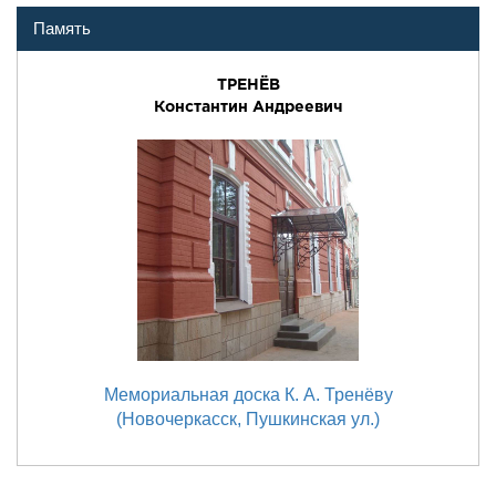
Память
ТРЕНЁВ
Константин Андреевич
Мемориальная доска К. А. Тренёву
(Новочеркасск, Пушкинская ул.)