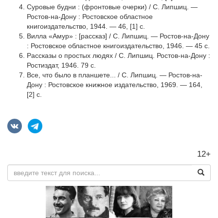
Суровые будни : (фронтовые очерки) / С. Липшиц. —
Ростов-на-Дону : Ростовское областное
книгоиздательство, 1944. — 46, [1] с.
Вилла «Амур» : [рассказ] / С. Липшиц. — Ростов-на-Дону
: Ростовское областное книгоиздательство, 1946. — 45 с.
Рассказы о простых людях / С. Липшиц. Ростов-на-Дону :
Ростиздат, 1946. 79 с.
Все, что было в планшете... / С. Липшиц. — Ростов-на-
Дону : Ростовское книжное издательство, 1969. — 164,
[2] с.
12+