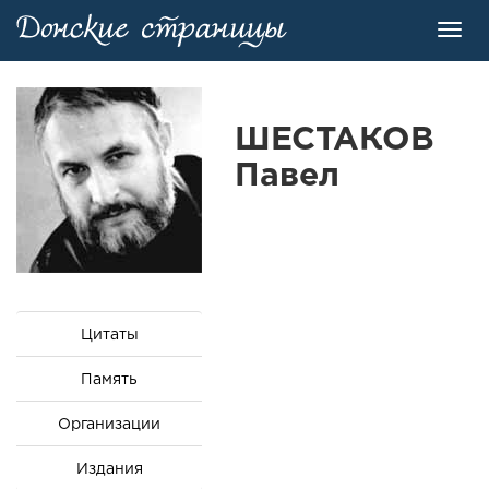
Toggl
navig
ШЕСТАКОВ
Павел
Цитаты
Память
Организации
Издания