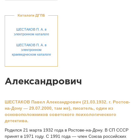
Каталоги ДГПБ
ШЕСТАКОВ П. А. в
электронном каталоге
ШЕСТАКОВ П. А. в
электронном
краеведческом каталоге
Александрович
ШЕСТАКОВ Павел Александрович (21.03.1932. г. Ростов-
на-Дону — 29.07.2000, там же), писатель, один из
основоположников советского психологического
детектива.
Родился 21 марта 1932 года в Ростове-на-Дону. В СП СССР
принят в 1971 году. C 1991 года — член Союза российских