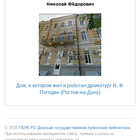
Николай Фёдорович
Дом, в котором жил и работал драматург Н. Ф.
Погодин (Ростов-на-Дону)
© 2026
ГБУК РО Донская государственная публичная библиотека
При использовании материалов сайта, прямая ссылка на
цитируемую веб-страницу обязательна