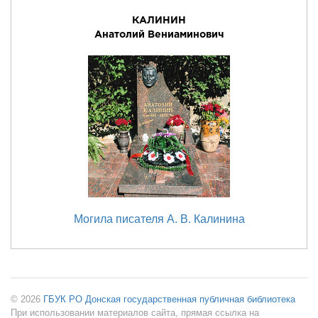
КАЛИНИН
Анатолий Вениаминович
Могила писателя А. В. Калинина
© 2026
ГБУК РО Донская государственная публичная библиотека
При использовании материалов сайта, прямая ссылка на