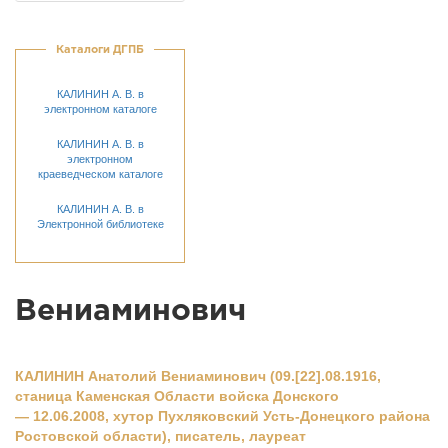
Каталоги ДГПБ
КАЛИНИН А. В. в
электронном каталоге
КАЛИНИН А. В. в
электронном
краеведческом каталоге
КАЛИНИН А. В. в
Электронной библиотеке
Вениаминович
КАЛИНИН Анатолий Вениаминович (09.[22].08.1916,
станица Каменская Области войска Донского
— 12.06.2008, хутор Пухляковский Усть-Донецкого района
Ростовской области), писатель, лауреат