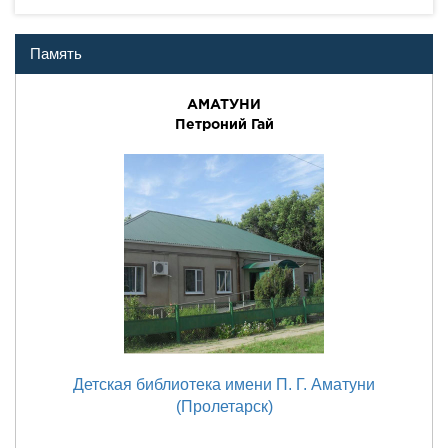
Память
АМАТУНИ
Петроний Гай
Детская библиотека имени П. Г. Аматуни
(Пролетарск)