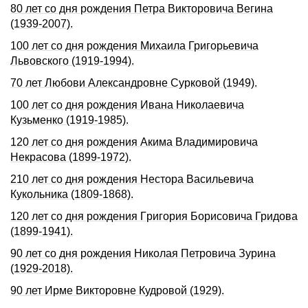
80 лет со дня рождения Петра Викторовича Вегина
(1939-2007).
100 лет со дня рождения Михаила Григорьевича
Львовского (1919-1994).
70 лет Любови Александровне Сурковой (1949).
100 лет со дня рождения Ивана Николаевича
Кузьменко (1919-1985).
120 лет со дня рождения Акима Владимировича
Некрасова (1899-1972).
210 лет со дня pождения Hестоpа Васильевича
Кукольника (1809-1868).
120 лет со дня pождения Гpигоpия Боpисовича Гридова
(1899-1941).
90 лет со дня рождения Николая Петровича Зурина
(1929-2018).
90 лет Ирме Викторовне Кудровой (1929).