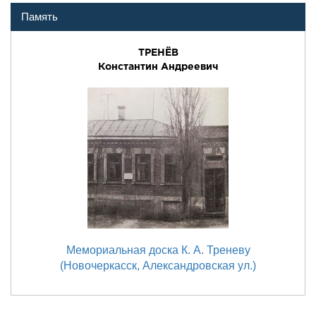
Память
ТРЕНЁВ
Константин Андреевич
Мемориальная доска К. А. Треневу
(Новочеркасск, Александровская ул.)