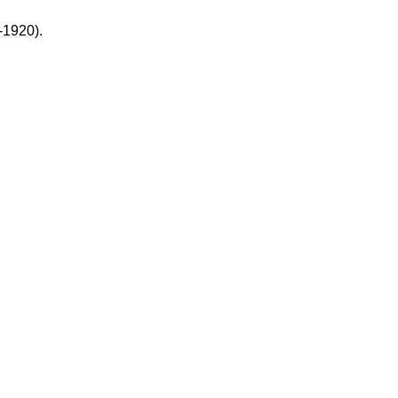
1920).