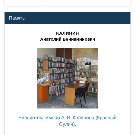
Память
КАЛИНИН
Анатолий Вениаминович
Библиотека имени А. В. Калинина (Красный
Сулин).