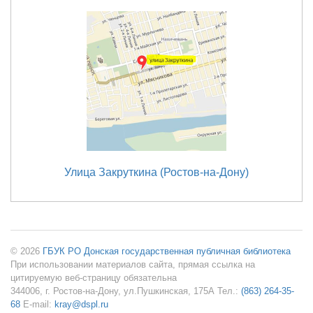
Улица Закруткина (Ростов-на-Дону)
© 2026
ГБУК РО Донская государственная публичная библиотека
При использовании материалов сайта, прямая ссылка на
цитируемую веб-страницу обязательна
344006, г. Ростов-на-Дону, ул.Пушкинская, 175А Тел.:
(863) 264-35-
68
E-mail:
kray@dspl.ru