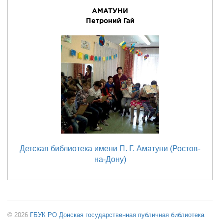
АМАТУНИ
Петроний Гай
Детская библиотека имени П. Г. Аматуни (Ростов-
на-Дону)
© 2026
ГБУК РО Донская государственная публичная библиотека