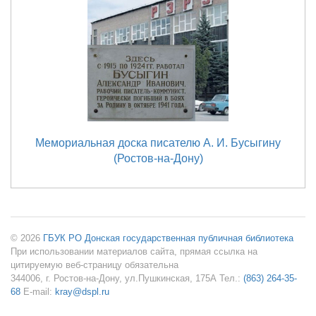
Мемориальная доска писателю А. И. Бусыгину
(Ростов-на-Дону)
© 2026
ГБУК РО Донская государственная публичная библиотека
При использовании материалов сайта, прямая ссылка на
цитируемую веб-страницу обязательна
344006, г. Ростов-на-Дону, ул.Пушкинская, 175А Тел.:
(863) 264-35-
68
E-mail:
kray@dspl.ru