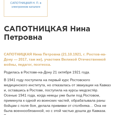
САПОТНИЦКАЯ Н. П. в
электронном каталоге
САПОТНИЦКАЯ Нина
Петровна
САПОТНИЦКАЯ Нина Петровна (21.10.1921, г. Ростов-на-
Дону — 2017, там же), участник Великой Отечественной
войны, педагог, поэтесса.
Родилась в Ростове-на-Дону 21 октября 1921 года.
В 1941 году поступила на первый курс Ростовского
медицинского института, но отказалась от эвакуации на Кавказ
и, оставшись в Ростове, поступила на курсы медсестёр.
Осенью 1941 года, когда немцы уже были под Ростовом,
примкнула к одной из воинских частей, обрабатывала раны
бойцам с поля боя, делала прививки от столбняка… Она не
была военнообязанной, но с этой частью дошла до Кавказа.