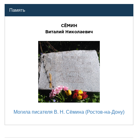
Память
СЁМИН
Виталий Николаевич
Могила писателя В. Н. Сёмина (Ростов-на-Дону)