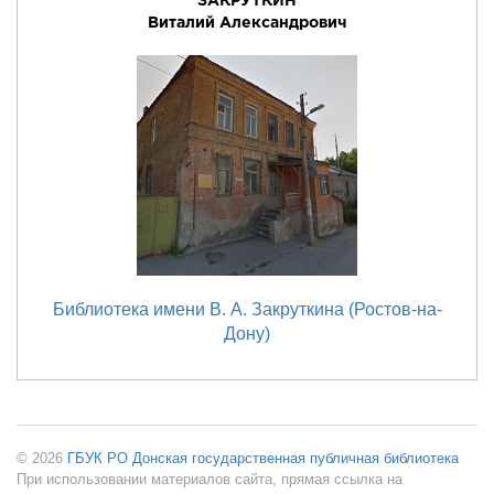
ЗАКРУТКИН
Виталий Александрович
Библиотека имени В. А. Закруткина (Ростов-на-
Дону)
© 2026
ГБУК РО Донская государственная публичная библиотека
При использовании материалов сайта, прямая ссылка на