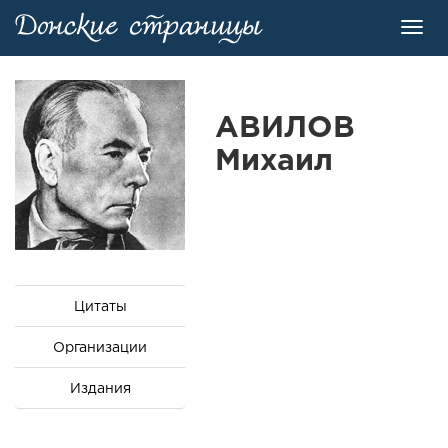
Toggl
navig
АВИЛОВ
Михаил
Цитаты
Организации
Издания