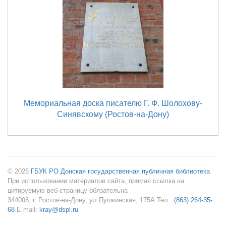
Мемориальная доска писателю Г. Ф. Шолохову-
Синявскому (Ростов-на-Дону)
© 2026
ГБУК РО Донская государственная публичная библиотека
При использовании материалов сайта, прямая ссылка на
цитируемую веб-страницу обязательна
344006, г. Ростов-на-Дону, ул.Пушкинская, 175А Тел.:
(863) 264-35-
68
E-mail:
kray@dspl.ru