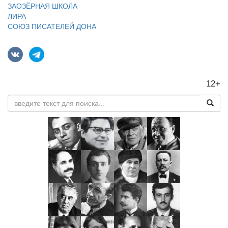
ЗАОЗЁРНАЯ ШКОЛА
ЛИРА
СОЮЗ ПИСАТЕЛЕЙ ДОНА
12+