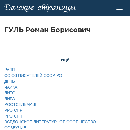
Toggl
navig
ГУЛЬ Роман Борисович
ЕЩЁ
РАПП
СОЮЗ ПИСАТЕЛЕЙ СССР. РО
ДГПБ
ЧАЙКА
ЛИТО
ЛИРА
РОСТСЕЛЬМАШ
РРО СПР
РРО СРП
ВСЕДОНСКОЕ ЛИТЕРАТУРНОЕ СООБЩЕСТВО
СОЗВУЧИЕ