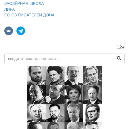
ЗАОЗЁРНАЯ ШКОЛА
ЛИРА
СОЮЗ ПИСАТЕЛЕЙ ДОНА
12+