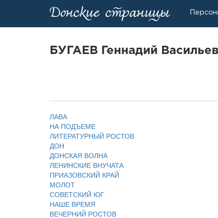
Персон
БУГАЕВ Геннадий Василье
ЛАВА
НА ПОДЪЕМЕ
ЛИТЕРАТУРНЫЙ РОСТОВ
ДОН
ДОНСКАЯ ВОЛНА
ЛЕНИНСКИЕ ВНУЧАТА
ПРИАЗОВСКИЙ КРАЙ
МОЛОТ
СОВЕТСКИЙ ЮГ
НАШЕ ВРЕМЯ
ВЕЧЕРНИЙ РОСТОВ