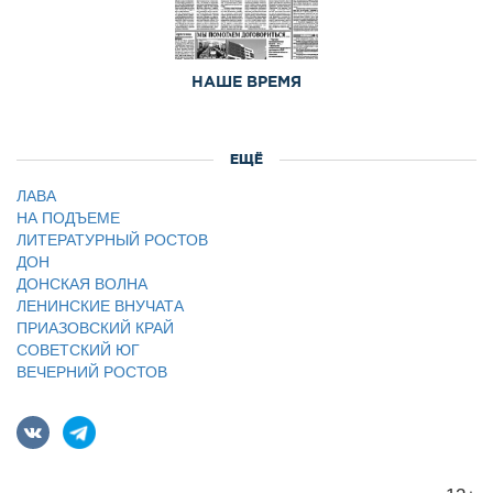
НАШЕ ВРЕМЯ
ЕЩЁ
ЛАВА
НА ПОДЪЕМЕ
ЛИТЕРАТУРНЫЙ РОСТОВ
ДОН
ДОНСКАЯ ВОЛНА
ЛЕНИНСКИЕ ВНУЧАТА
ПРИАЗОВСКИЙ КРАЙ
СОВЕТСКИЙ ЮГ
ВЕЧЕРНИЙ РОСТОВ