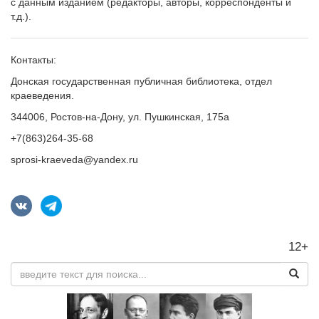
с данным изданием (редакторы, авторы, корреспонденты и
т.д.).
Контакты:
Донская государственная публичная библиотека, отдел
краеведения.
344006, Ростов-на-Дону, ул. Пушкинская, 175а
+7(863)264-35-68
sprosi-kraeveda@yandex.ru
12+